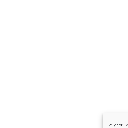
Wij gebruik