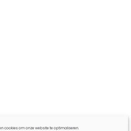
en cookies om onze website te optimaliseren.