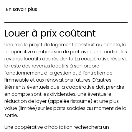
En savoir plus
Louer à prix coûtant
Une fois le projet de logement construit ou acheté, la
coopérative remboursera le prêt avec une partie des
revenus locatifs des résidents. La coopérative réserve
le reste des revenus locatifs à son propre
fonctionnement, à la gestion et à l’entretien de
l’immeuble et aux rénovations futures. D’autres
éléments éventuels que la coopérative doit prendre
en compte sont les dividendes, une éventuelle
réduction de loyer (appelée ristourne) et une plus-
value (limitée) sur les parts sociales au moment de la
sortie.
Une coopérative d’habitation recherchera un