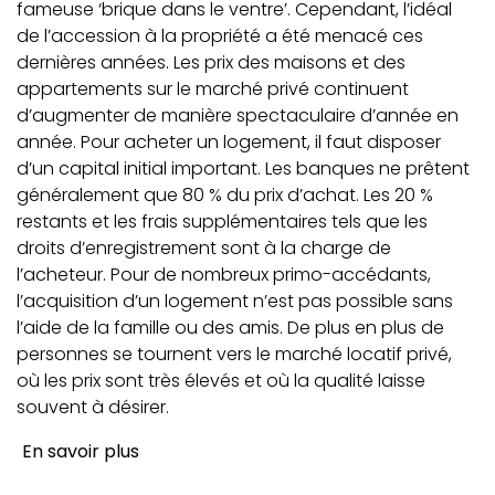
fameuse ‘brique dans le ventre’. Cependant, l’idéal
de l’accession à la propriété a été menacé ces
dernières années. Les prix des maisons et des
appartements sur le marché privé continuent
d’augmenter de manière spectaculaire d’année en
année. Pour acheter un logement, il faut disposer
d’un capital initial important. Les banques ne prêtent
généralement que 80 % du prix d’achat. Les 20 %
restants et les frais supplémentaires tels que les
droits d’enregistrement sont à la charge de
l’acheteur. Pour de nombreux primo-accédants,
l’acquisition d’un logement n’est pas possible sans
l’aide de la famille ou des amis. De plus en plus de
personnes se tournent vers le marché locatif privé,
où les prix sont très élevés et où la qualité laisse
souvent à désirer.
En savoir plus