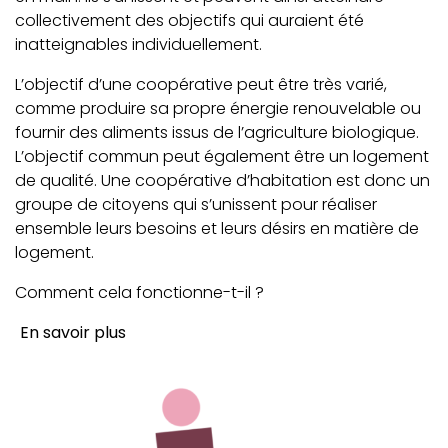
collectivement des objectifs qui auraient été
inatteignables individuellement.
L’objectif d’une coopérative peut être très varié,
comme produire sa propre énergie renouvelable ou
fournir des aliments issus de l’agriculture biologique.
L’objectif commun peut également être un logement
de qualité. Une coopérative d’habitation est donc un
groupe de citoyens qui s’unissent pour réaliser
ensemble leurs besoins et leurs désirs en matière de
logement.
Comment cela fonctionne-t-il ?
En savoir plus