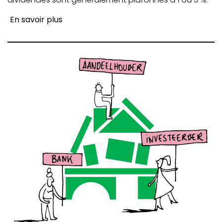
En savoir plus