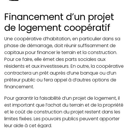
Financement d’un projet
de logement coopératif
Une coopérative d’habitation, en particulier dans sa
phase de démarrage, doit réunir suffisamment de
capitaux pour financer le terrain et la construction.
Pour ce faire, elle émet des parts sociales aux
résidents et aux investisseurs. En outre, la coopérative
contractera un prêt auprès d’une banque ou d’un
prêteur public ou fera appel à d’autres options de
financement.
Pour garantir la faisabilité d’un projet de logement, il
est important que l’achat du terrain et de la propriété
et le coût de construction du projet restent dans les
limites fixées. Les pouvoirs publics peuvent apporter
leur aide à cet égard.