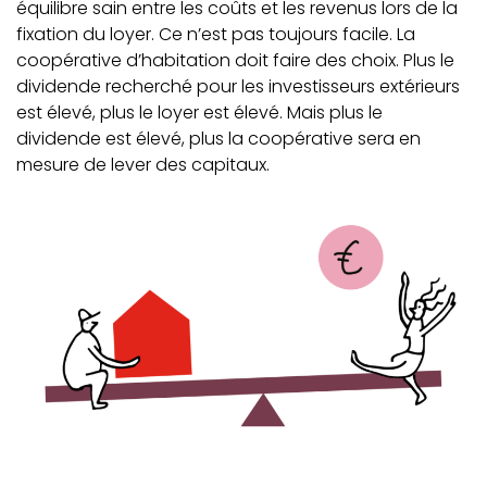
équilibre sain entre les coûts et les revenus lors de la
fixation du loyer. Ce n’est pas toujours facile. La
coopérative d’habitation doit faire des choix. Plus le
dividende recherché pour les investisseurs extérieurs
est élevé, plus le loyer est élevé. Mais plus le
dividende est élevé, plus la coopérative sera en
mesure de lever des capitaux.