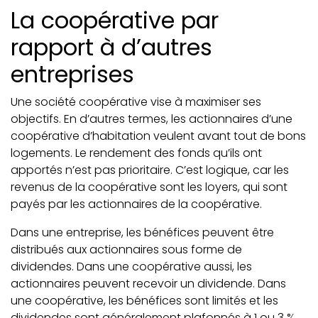
La coopérative par
rapport à d’autres
entreprises
Une société coopérative vise à maximiser ses
objectifs. En d’autres termes, les actionnaires d’une
coopérative d’habitation veulent avant tout de bons
logements. Le rendement des fonds qu’ils ont
apportés n’est pas prioritaire. C’est logique, car les
revenus de la coopérative sont les loyers, qui sont
payés par les actionnaires de la coopérative.
Dans une entreprise, les bénéfices peuvent être
distribués aux actionnaires sous forme de
dividendes. Dans une coopérative aussi, les
actionnaires peuvent recevoir un dividende. Dans
une coopérative, les bénéfices sont limités et les
dividendes sont généralement plafonnés à 1 ou 3 %.