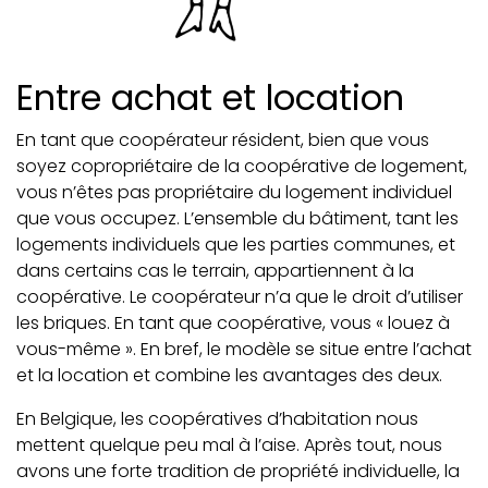
Entre achat et location
En tant que coopérateur résident, bien que vous
soyez copropriétaire de la coopérative de logement,
vous n’êtes pas propriétaire du logement individuel
que vous occupez. L’ensemble du bâtiment, tant les
logements individuels que les parties communes, et
dans certains cas le terrain, appartiennent à la
coopérative. Le coopérateur n’a que le droit d’utiliser
les briques. En tant que coopérative, vous « louez à
vous-même ». En bref, le modèle se situe entre l’achat
et la location et combine les avantages des deux.
En Belgique, les coopératives d’habitation nous
mettent quelque peu mal à l’aise. Après tout, nous
avons une forte tradition de propriété individuelle, la