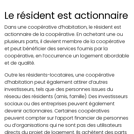
Le résident est actionnaire
Dans une coopérative d’habitation, le résident est
actionnaire de la coopérative. En achetant une ou
plusieurs parts, il devient membre de la coopérative
et peut bénéficier des services fournis par la
coopérative, en l’occurrence un logement abordable
et de qualité.
Outre les résidents-locataires, une coopérative
d’habitation peut également attirer d’autres
investisseurs, tels que des personnes issues du
réseau des résidents (amis, famille). Des investisseurs
sociaux ou des entreprises peuvent également
devenir actionnaires. Certaines coopératives
peuvent compter sur l’apport financier de personnes
ou d’organisations qui ne sont pas des utilisateurs
directs du projet de logement. Ils achètent des parts