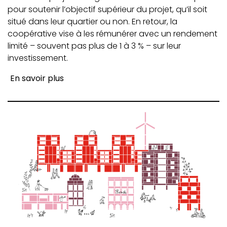
pour soutenir l’objectif supérieur du projet, qu’il soit
situé dans leur quartier ou non. En retour, la
coopérative vise à les rémunérer avec un rendement
limité – souvent pas plus de 1 à 3 % – sur leur
investissement.
En savoir plus