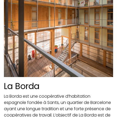
La Borda
La Borda est une coopérative d’habitation
espagnole fondée à Sants, un quartier de Barcelone
ayant une longue tradition et une forte présence de
coopératives de travail. L’objectif de La Borda est de