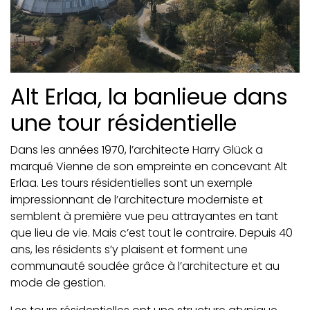
Alt Erlaa, la banlieue dans
une tour résidentielle
Dans les années 1970, l’architecte Harry Glück a
marqué Vienne de son empreinte en concevant Alt
Erlaa. Les tours résidentielles sont un exemple
impressionnant de l’architecture moderniste et
semblent à première vue peu attrayantes en tant
que lieu de vie. Mais c’est tout le contraire. Depuis 40
ans, les résidents s’y plaisent et forment une
communauté soudée grâce à l’architecture et au
mode de gestion.