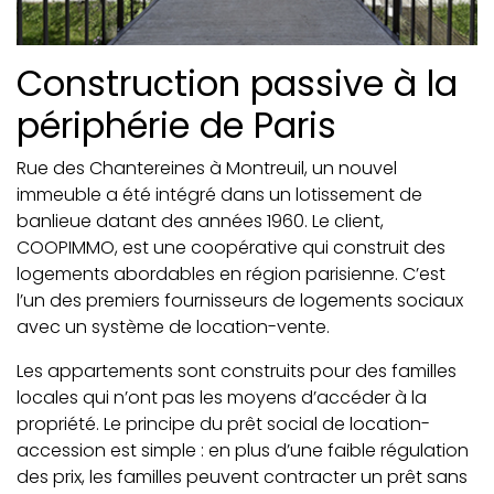
Construction passive à la
périphérie de Paris
Rue des Chantereines à Montreuil, un nouvel
immeuble a été intégré dans un lotissement de
banlieue datant des années 1960. Le client,
COOPIMMO, est une coopérative qui construit des
logements abordables en région parisienne. C’est
l’un des premiers fournisseurs de logements sociaux
avec un système de location-vente.
Les appartements sont construits pour des familles
locales qui n’ont pas les moyens d’accéder à la
propriété. Le principe du prêt social de location-
accession est simple : en plus d’une faible régulation
des prix, les familles peuvent contracter un prêt sans