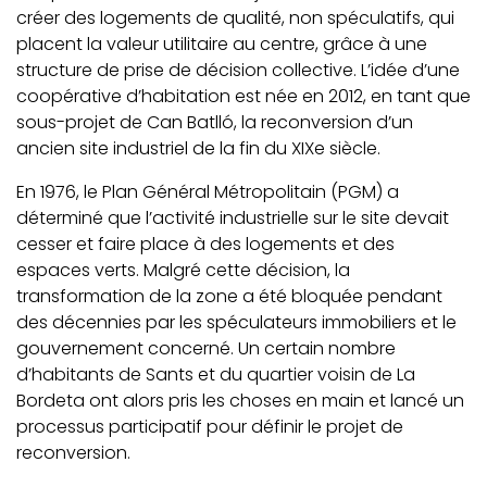
créer des logements de qualité, non spéculatifs, qui
placent la valeur utilitaire au centre, grâce à une
structure de prise de décision collective. L’idée d’une
coopérative d’habitation est née en 2012, en tant que
sous-projet de Can Batlló, la reconversion d’un
ancien site industriel de la fin du XIXe siècle.
En 1976, le Plan Général Métropolitain (PGM) a
déterminé que l’activité industrielle sur le site devait
cesser et faire place à des logements et des
espaces verts. Malgré cette décision, la
transformation de la zone a été bloquée pendant
des décennies par les spéculateurs immobiliers et le
gouvernement concerné. Un certain nombre
d’habitants de Sants et du quartier voisin de La
Bordeta ont alors pris les choses en main et lancé un
processus participatif pour définir le projet de
reconversion.