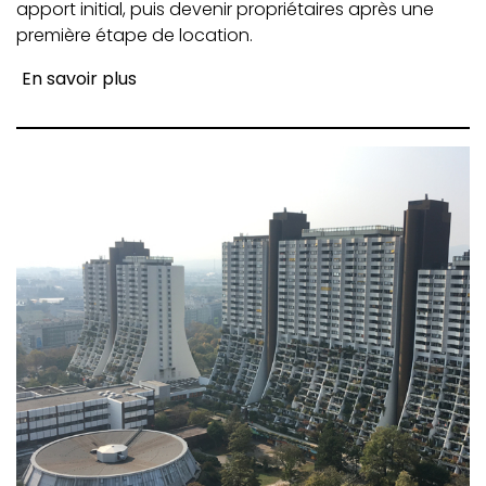
apport initial, puis devenir propriétaires après une
première étape de location.
En savoir plus