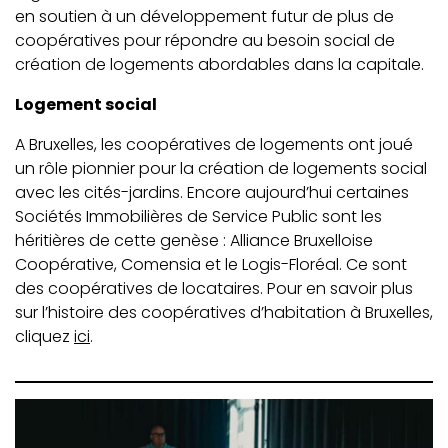
en soutien à un développement futur de plus de
coopératives pour répondre au besoin social de
création de logements abordables dans la capitale.
Logement social
A Bruxelles, les coopératives de logements ont joué
un rôle pionnier pour la création de logements social
avec les cités-jardins. Encore aujourd’hui certaines
Sociétés Immobilières de Service Public sont les
héritières de cette genèse : Alliance Bruxelloise
Coopérative, Comensia et le Logis-Floréal. Ce sont
des coopératives de locataires. Pour en savoir plus
sur l’histoire des coopératives d’habitation à Bruxelles,
cliquez
ici
.