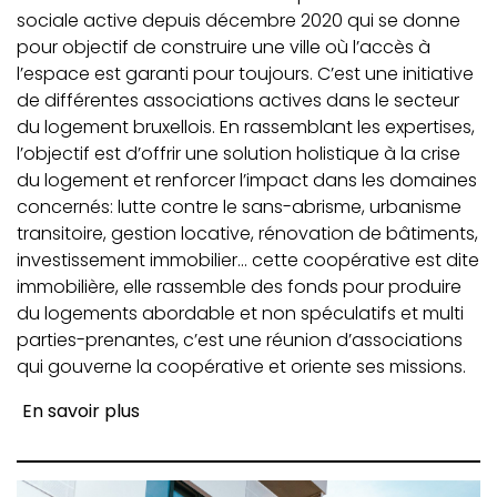
sociale active depuis décembre 2020 qui se donne
pour objectif de construire une ville où l’accès à
l’espace est garanti pour toujours. C’est une initiative
de différentes associations actives dans le secteur
du logement bruxellois. En rassemblant les expertises,
l’objectif est d’offrir une solution holistique à la crise
du logement et renforcer l’impact dans les domaines
concernés: lutte contre le sans-abrisme, urbanisme
transitoire, gestion locative, rénovation de bâtiments,
investissement immobilier… cette coopérative est dite
immobilière, elle rassemble des fonds pour produire
du logements abordable et non spéculatifs et multi
parties-prenantes, c’est une réunion d’associations
qui gouverne la coopérative et oriente ses missions.
En savoir plus