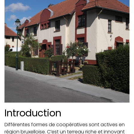
Introduction
Différentes formes de coopératives sont actives en
région bruxelloise. C’est un terreau riche et innovant