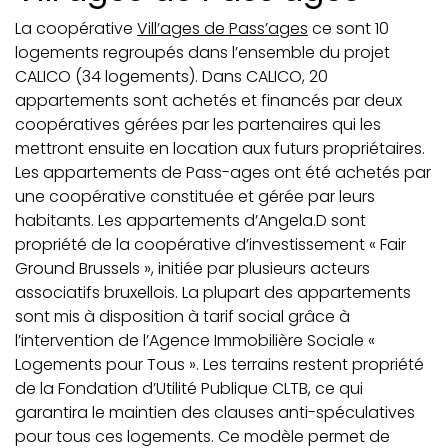
La coopérative
Vill’ages de Pass’ages
ce sont 10
logements regroupés dans l’ensemble du projet
CALICO (34 logements). Dans CALICO, 20
appartements sont achetés et financés par deux
coopératives gérées par les partenaires qui les
mettront ensuite en location aux futurs propriétaires.
Les appartements de Pass-ages ont été achetés par
une coopérative constituée et gérée par leurs
habitants. Les appartements d’Angela.D sont
propriété de la coopérative d’investissement « Fair
Ground Brussels », initiée par plusieurs acteurs
associatifs bruxellois. La plupart des appartements
sont mis à disposition à tarif social grâce à
l’intervention de l’Agence Immobilière Sociale «
Logements pour Tous ». Les terrains restent propriété
de la Fondation d’Utilité Publique CLTB, ce qui
garantira le maintien des clauses anti-spéculatives
pour tous ces logements. Ce modèle permet de