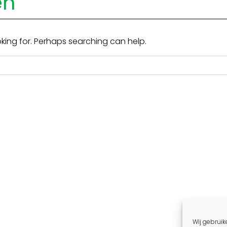
en
oking for. Perhaps searching can help.
Wij gebruik