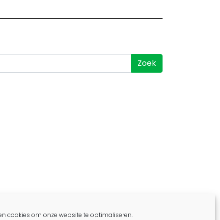
en cookies om onze website te optimaliseren.