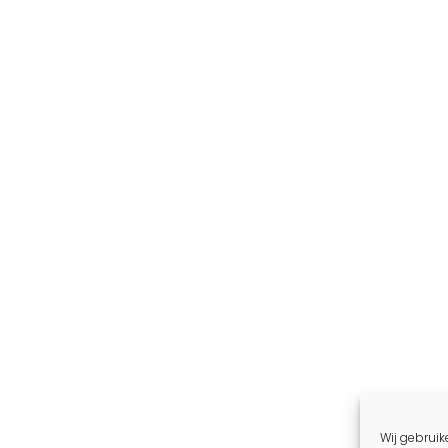
Wij gebruik