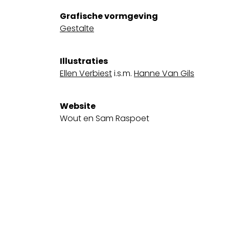
Grafische vormgeving
Gestalte
Illustraties
Ellen Verbiest
i.s.m.
Hanne Van Gils
Website
Wout en Sam Raspoet