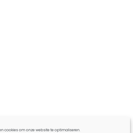
en cookies om onze website te optimaliseren.