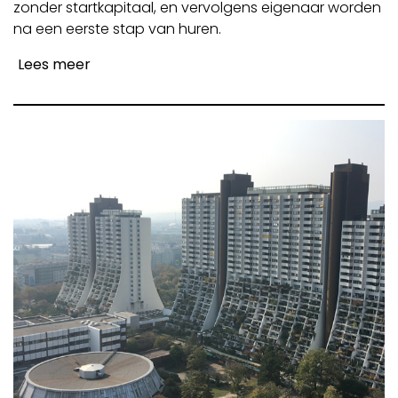
zonder startkapitaal, en vervolgens eigenaar worden
na een eerste stap van huren.
Lees meer