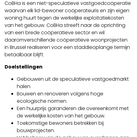
CoBHa is een niet-speculatieve vastgoedcoöperatie
waarvan elk lid-bewoner coöperateuris en zijn eigen
woning huurt tegen de werkelijke exploitatiekosten
van het gebouw. CoBHa streeft naar de oprichting
van een brede coöperatieve sector en wil
daaromverschillende coöperatieve woonprojecten
in Brussel realiseren voor een staddieoplange termijn
betaalbaar blijft.
Doelstellingen
Gebouwen uit de speculatieve vastgoedmarkt
halen.
Bouwen en renoveren volgens hoge
ecologische normen.
Een huurprijs garanderen die overeenkomt met
de werkelijke kosten van het gebouw.
Toekomstige bewoners betrekken bij
bouwprojecten.