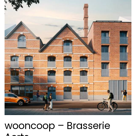
wooncoop – Brasserie