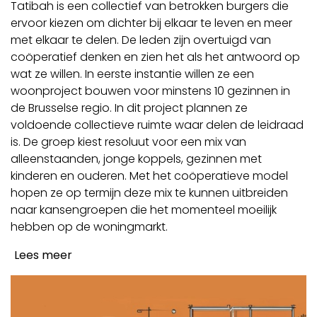
Tatibah is een collectief van betrokken burgers die
ervoor kiezen om dichter bij elkaar te leven en meer
met elkaar te delen. De leden zijn overtuigd van
coöperatief denken en zien het als het antwoord op
wat ze willen. In eerste instantie willen ze een
woonproject bouwen voor minstens 10 gezinnen in
de Brusselse regio. In dit project plannen ze
voldoende collectieve ruimte waar delen de leidraad
is. De groep kiest resoluut voor een mix van
alleenstaanden, jonge koppels, gezinnen met
kinderen en ouderen. Met het coöperatieve model
hopen ze op termijn deze mix te kunnen uitbreiden
naar kansengroepen die het momenteel moeilijk
hebben op de woningmarkt.
Lees meer