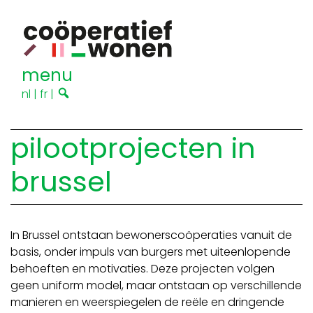
menu
nl
|
fr
|
pilootprojecten in
brussel
In Brussel ontstaan bewonerscoöperaties vanuit de
basis, onder impuls van burgers met uiteenlopende
behoeften en motivaties. Deze projecten volgen
geen uniform model, maar ontstaan op verschillende
manieren en weerspiegelen de reële en dringende