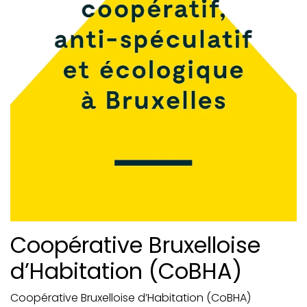
Coopérative Bruxelloise
d’Habitation (CoBHA)
Coopérative Bruxelloise d’Habitation (CoBHA)