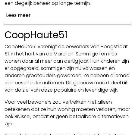
een degelijk beheer op lange termijn.
Lees meer
CoopHaute51
CoopHaute51 verenigt de bewoners van Hoogstraat
51, in het hart van de Marollen. Sommige families
wonen daar al meer dan dertig jaar. Hun kinderen zijn
er opgegroeid, sommigen zijn nu volwassen en
anderen grootouders geworden. Ze hebben allemaal
een bescheiden inkomen. Dit gebouw maakt deel uit
van de ziel van deze populaire en levendige wijk.
Voor veel bewoners zou vertrekken niet alleen
betekenen dat ze hun woning moeten verlaten, maar
ook Brussel, omdat er geen betaalbare alternatieven
zijn.