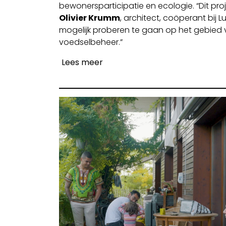
bewonersparticipatie en ecologie. “Dit proj
Olivier Krumm
, architect, coöperant bij 
mogelijk proberen te gaan op het gebied
voedselbeheer.”
Lees meer