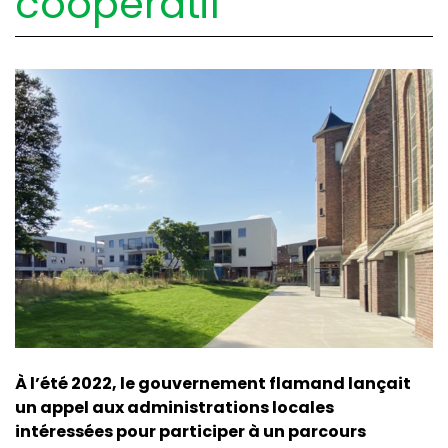
coopératif
À l’été 2022, le gouvernement flamand lançait
un appel aux administrations locales
intéressées pour participer à un parcours