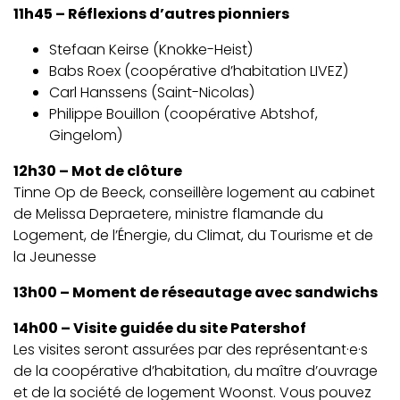
11h45 – Réflexions d’autres pionniers
Stefaan Keirse (Knokke-Heist)
Babs Roex (coopérative d’habitation LIVEZ)
Carl Hanssens (Saint-Nicolas)
Philippe Bouillon (coopérative Abtshof,
Gingelom)
12h30 – Mot de clôture
Tinne Op de Beeck, conseillère logement au cabinet
de Melissa Depraetere, ministre flamande du
Logement, de l’Énergie, du Climat, du Tourisme et de
la Jeunesse
13h00 – Moment de réseautage avec sandwichs
14h00 – Visite guidée du site Patershof
Les visites seront assurées par des représentant·e·s
de la coopérative d’habitation, du maître d’ouvrage
et de la société de logement Woonst. Vous pouvez