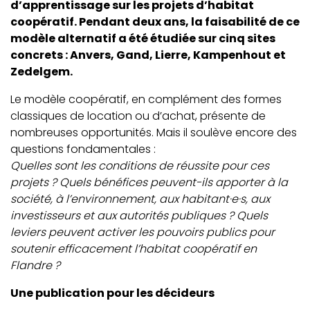
d’apprentissage sur les projets d’habitat
coopératif. Pendant deux ans, la faisabilité de ce
modèle alternatif a été étudiée sur cinq sites
concrets : Anvers, Gand, Lierre, Kampenhout et
Zedelgem.
Le modèle coopératif, en complément des formes
classiques de location ou d’achat, présente de
nombreuses opportunités. Mais il soulève encore des
questions fondamentales :
Quelles sont les conditions de réussite pour ces
projets ? Quels bénéfices peuvent-ils apporter à la
société, à l’environnement, aux habitant·e·s, aux
investisseurs et aux autorités publiques ? Quels
leviers peuvent activer les pouvoirs publics pour
soutenir efficacement l’habitat coopératif en
Flandre ?
Une publication pour les décideurs