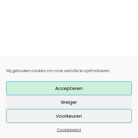
Wij gebruiken cookies om onze website te optimaliseren.
Accepteren
Weiger
Voorkeuren
Nieuwsbrief
Cookiebeleid