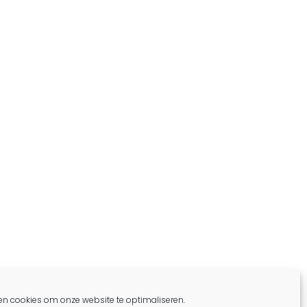
en cookies om onze website te optimaliseren.