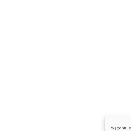
Wij gebruik