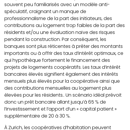
souvent peu familiarisés avec un modèle anti-
spéculatif, craignant un manque de
professionnalisme de la part des initiateurs, des
contributions au logement trop faibles de la part des
résidents et/ou une évaluation naïve des risques
pendant la construction. Par conséquent, les
banques sont plus réticentes à prêter des montants
importants ou à offrir des taux d’intérêt optimaux, ce
qui hypothèque fortement le financement des
projets de logements coopératifs. Les taux d’intérêt
bancaires élevés signifient également des intérêts
mensuels plus élevés pour la coopérative ainsi que
des contributions mensuelles au logement plus
élevées pour les résidents.. Un scénario idéal prévoit
donc un prêt bancaire allant jusqu’à 65 % de
l’investissement et l’apport d’un « capital patient »
supplémentaire de 20 à 30 %.
À Zurich, les coopératives d’habitation peuvent