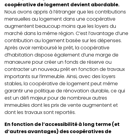
coopérative de logement devient abordable.
Nous avons appris à l’étranger que les contributions
mensuelles au logement dans une coopérative
augmentent beaucoup moins que les loyers du
marché dans la même région. C’est l’avantage d’une
contribution au logement basée sur les dépenses.
Après avoir remboursé le prêt, la coopérative
d’habitation dispose également d’une marge de
manœuvre pour créer un fonds de réserve ou
contracter un nouveau prêt en fonction de travaux
importants sur l’immeuble. Ainsi, avec des loyers
stables, la coopérative de logement peut même
garantir une politique de rénovation durable, ce qui
est un défi majeur pour de nombreux autres
immeubles dont les prix de vente augmentent et
dont les travaux sont reportés.
En fonction de l’accessibilité à long terme (et
d’autres avantages) des coopératives de