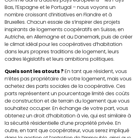
Bas, l’Espagne et le Portugal – nous voyons un
nombre croissant d’initiatives en Flandre et à
Bruxelles. Chacun essaie de s’inspirer des projets
inspirants de logements coopératifs en Suisse, en
Autriche, en Allemagne et au Danemark, puis de créer
le climat idéal pour les coopératives d’habitation
dans leurs propres traditions de logement, leurs
cadres législatifs et leurs ambitions politiques.
Quels sont les atouts ?
En tant que résident, vous
n’êtes pas propriétaire de votre logement, mais vous
achetez des parts sociales de la coopérative. Ces
parts représentent un pourcentage limité des coûts
de construction et de terrain du logement que vous
souhaitez occuper. En échange de votre part, vous
obtenez un droit d’habitation à vie, qui est similaire à
la sécurité résidentielle d’une propriété privée. En
outre, en tant que coopérateur, vous serez impliqué
dans la gestion et l’entretien de l’immeuble, ainsi que