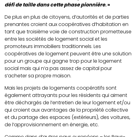
défi de taille dans cette phase pionnière
. »
De plus en plus de citoyens, d’autorités et de parties
prenantes croient aux coopératives d’habitation en
tant que troisième voie de construction prometteuse
entre les sociétés de logement social et les
promoteurs immobiliers traditionnels. Les
coopératives de logement peuvent être une solution
pour un groupe qui gagne trop pour le logement
social mais qui n’a pas assez de capital pour
s’acheter sa propre maison.
Mais les projets de logements coopératifs sont
également attrayants pour les résidents qui aiment
être déchargés de l’entretien de leur logement et/ou
qui croient aux avantages de la propriété collective
et du partage des espaces (extérieurs), des voitures,
de l’approvisionnement en énergie, etc.
Comme dans d’autres pays européens – les Pays-