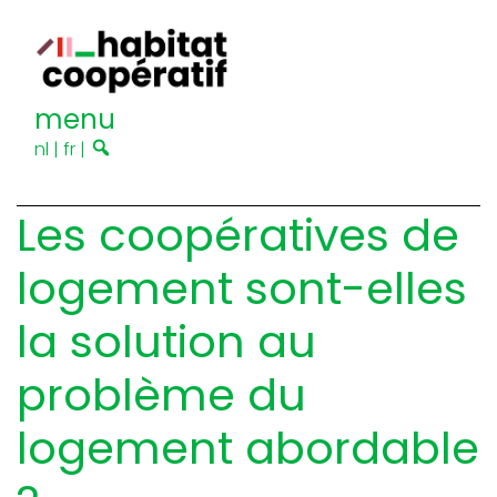
menu
nl
|
fr
|
Les coopératives de
logement sont-elles
la solution au
problème du
logement abordable