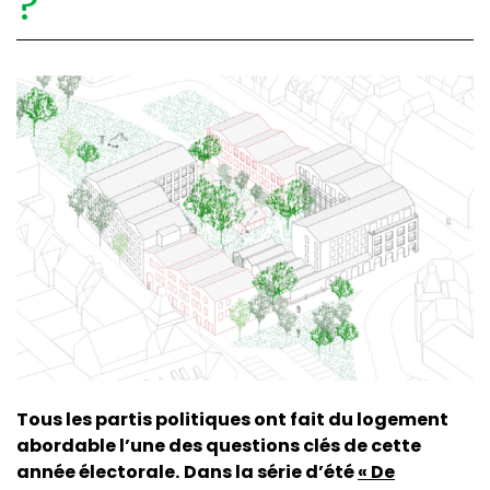
?
Tous les partis politiques ont fait du logement
abordable l’une des questions clés de cette
année électorale.
Dans la série d’été
« De