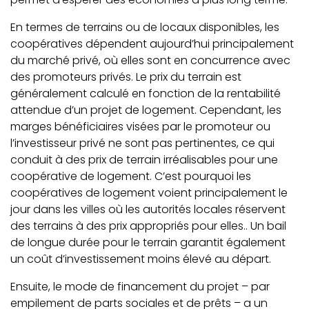
En termes de terrains ou de locaux disponibles, les
coopératives dépendent aujourd’hui principalement
du marché privé, où elles sont en concurrence avec
des promoteurs privés. Le prix du terrain est
généralement calculé en fonction de la rentabilité
attendue d’un projet de logement. Cependant, les
marges bénéficiaires visées par le promoteur ou
l’investisseur privé ne sont pas pertinentes, ce qui
conduit à des prix de terrain irréalisables pour une
coopérative de logement. C’est pourquoi les
coopératives de logement voient principalement le
jour dans les villes où les autorités locales réservent
des terrains à des prix appropriés pour elles.. Un bail
de longue durée pour le terrain garantit également
un coût d’investissement moins élevé au départ.
Ensuite, le mode de financement du projet – par
empilement de parts sociales et de prêts – a un