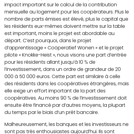
impact important sur le calcul de la contribution
mensuelle au logement pour les coopérateurs. Plus le
nombre de parts émises est élevé, plus le capital que
les résidents eux-mêmes doivent mettre sur la table
est important, moins le projet est abordable au
départ. C’est pourquoi, dans le projet
d’apprentissage « Coöperatief Wonen » et le projet
pilote « Knokke-Heist », nous visons une part d’entrée
pour les résidents allant jusqu’à 10 % de
l’investissement, dans un ordre de grandeur de 20
000 à 50 000 euros. Cette part est similaire à celle
des résidents dans les coopératives étrangères, mais
elle exige un effort important de la part des
coopératives. Au moins 90 % de l’investissement doit
ensuite être financé par d’autres moyens, la plupart
du temps par le biais d’un prêt bancaire.
Malheureusement, les banques et les investisseurs ne
sont pas très enthousiastes aujourd’hui. Ils sont