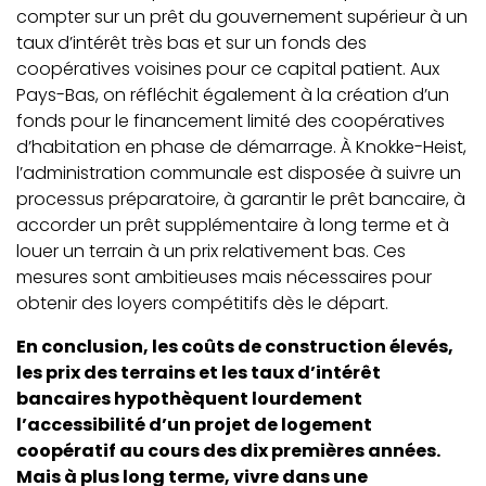
compter sur un prêt du gouvernement supérieur à un
taux d’intérêt très bas et sur un fonds des
coopératives voisines pour ce capital patient. Aux
Pays-Bas, on réfléchit également à la création d’un
fonds pour le financement limité des coopératives
d’habitation en phase de démarrage. À Knokke-Heist,
l’administration communale est disposée à suivre un
processus préparatoire, à garantir le prêt bancaire, à
accorder un prêt supplémentaire à long terme et à
louer un terrain à un prix relativement bas. Ces
mesures sont ambitieuses mais nécessaires pour
obtenir des loyers compétitifs dès le départ.
En conclusion, les coûts de construction élevés,
les prix des terrains et les taux d’intérêt
bancaires hypothèquent lourdement
l’accessibilité d’un projet de logement
coopératif au cours des dix premières années.
Mais à plus long terme, vivre dans une