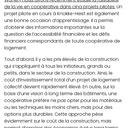
de la vie en coopérative dans cinq projets pilotes.
Un
projet pilote en cours à Knokke-Heist est également
une bonne occasion d’apprentissage. Il a permis
d’obtenir des informations importantes sur la
question de l’accessibilité financière et les défis
financiers correspondants de toute coopérative de
logement.
Tout d’abord, il y a les prix élevés de la construction
qui s’appliquent à tous les initiateurs, grands ou
petits, dans le secteur de la construction. Ainsi, le
coût d’investissement total d’un projet de logement
collectif devient rapidement élevé. En outre, sur la
base d’une vision à long terme des bâtiments, une
coopérative préfère ne pas opter pour les matériaux
ou les techniques les moins chers, mais pour des
options plus durables. Cette approche pèse
évidemment sur le coût de la construction, mais
permet d’espérer des économies à plus long terme.