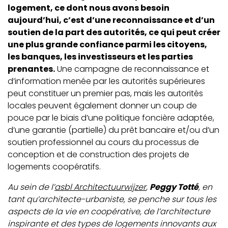
logement, ce dont nous avons besoin
aujourd’hui, c’est d’une reconnaissance et d’un
soutien de la part des autorités, ce qui peut créer
une plus grande confiance parmi les citoyens,
les banques, les investisseurs et les parties
prenantes.
Une campagne de reconnaissance et
d’information menée par les autorités supérieures
peut constituer un premier pas, mais les autorités
locales peuvent également donner un coup de
pouce par le biais d’une politique foncière adaptée,
d’une garantie (partielle) du prêt bancaire et/ou d’un
soutien professionnel au cours du processus de
conception et de construction des projets de
logements coopératifs.
Au sein de l’
asbl Architectuurwijzer
,
Peggy Totté
, en
tant qu’architecte-urbaniste, se penche sur tous les
aspects de la vie en coopérative, de l’architecture
inspirante et des types de logements innovants aux