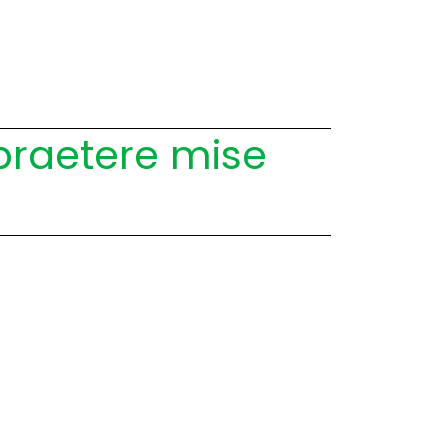
praetere mise