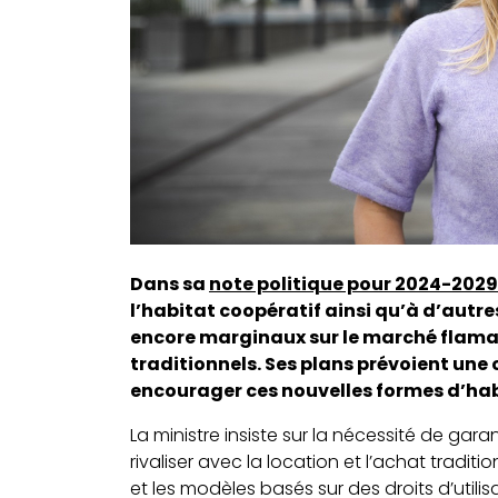
Dans sa
note politique pour 2024-2029
l’habitat coopératif ainsi qu’à d’aut
encore marginaux sur le marché flama
traditionnels. Ses plans prévoient une
encourager ces nouvelles formes d’hab
La ministre insiste sur la nécessité de gar
rivaliser avec la location et l’achat tradi
et les modèles basés sur des droits d’utili