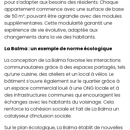
pour s’adapter aux besoins des résidents. Chaque
appartement commence avec une surface de base
de 50 m², pouvant être agrandie avec des modules
supplémentaires. Cette modularité garantit une
expérience de vie évolutive, adaptée aux
changements dans la vie des habitants.
La Balma : un exemple de norme écologique
La conception de La Balma favorise les interactions
communautaires grâce à des espaces partagés, tels
qu’une cuisine, des ateliers et un local à vélos. Le
bâtiment s’ouvre également sur le quartier grâce à
un espace commercial loué à une ONG locale et à
des infrastructures communes qui encouragent les
échanges avec les habitants du voisinage. Cela
renforce la cohésion sociale et fait de La Balma un
catalyseur d’inclusion sociale.
Sur le plan écologique, La Balma établit de nouvelles