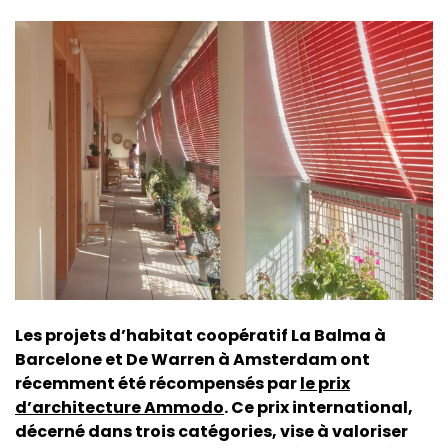
Les projets d’habitat coopératif La Balma à
Barcelone et De Warren à Amsterdam ont
récemment été récompensés par
le prix
d’architecture Ammodo
. Ce prix international,
décerné dans trois catégories, vise à valoriser