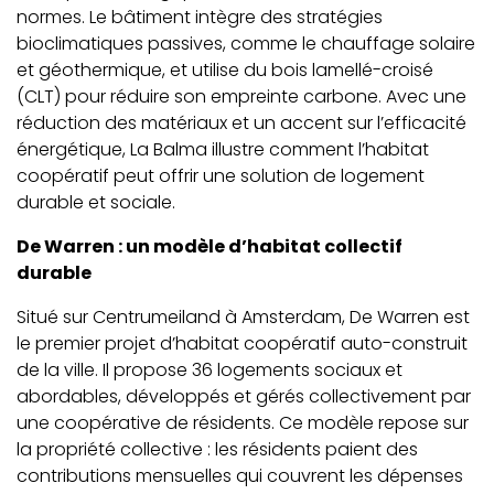
normes. Le bâtiment intègre des stratégies
bioclimatiques passives, comme le chauffage solaire
et géothermique, et utilise du bois lamellé-croisé
(CLT) pour réduire son empreinte carbone. Avec une
réduction des matériaux et un accent sur l’efficacité
énergétique, La Balma illustre comment l’habitat
coopératif peut offrir une solution de logement
durable et sociale.
De Warren : un modèle d’habitat collectif
durable
Situé sur Centrumeiland à Amsterdam, De Warren est
le premier projet d’habitat coopératif auto-construit
de la ville. Il propose 36 logements sociaux et
abordables, développés et gérés collectivement par
une coopérative de résidents. Ce modèle repose sur
la propriété collective : les résidents paient des
contributions mensuelles qui couvrent les dépenses