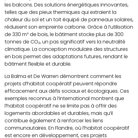
les balcons. Des solutions énergétiques innovantes,
telles que des pieux thermiques qui extraient la
chaleur du sol et un toit équipé de panneaux solaires,
réduisent son empreinte carbone. Grâce à l’utilisation
de 330 m³ de bois, le bâtiment stocke plus de 300
tonnes de CO₂, un pas significatif vers la neutralité
climatique. La conception modulaire des structures
en bois permet des adaptations futures, rendant le
bâtiment flexible et durable.
La Balma et De Warren démontrent comment les
projets d’habitat coopératif peuvent répondre
efficacement aux défis sociaux et écologiques. Ces
exemples reconnus à l’international montrent que
l’habitat coopératif ne se limite pas à offrir des
logements abordables et durables, mais qu’il
contribue également à renforcer les liens
communautaires. En Flandre, où l’habitat coopératif
est encore en développement, ces projets