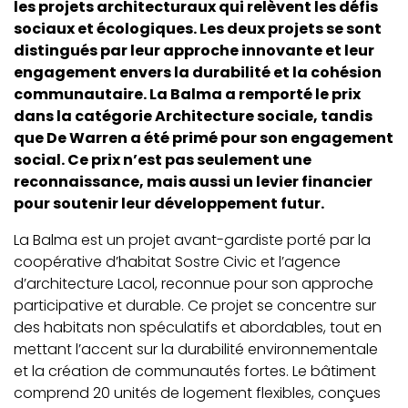
les projets architecturaux qui relèvent les défis
sociaux et écologiques. Les deux projets se sont
distingués par leur approche innovante et leur
engagement envers la durabilité et la cohésion
communautaire. La Balma a remporté le prix
dans la catégorie Architecture sociale, tandis
que De Warren a été primé pour son engagement
social. Ce prix n’est pas seulement une
reconnaissance, mais aussi un levier financier
pour soutenir leur développement futur.
La Balma est un projet avant-gardiste porté par la
coopérative d’habitat Sostre Civic et l’agence
d’architecture Lacol, reconnue pour son approche
participative et durable. Ce projet se concentre sur
des habitats non spéculatifs et abordables, tout en
mettant l’accent sur la durabilité environnementale
et la création de communautés fortes. Le bâtiment
comprend 20 unités de logement flexibles, conçues