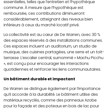
essentielles, telles que l’entretien et l’hypothèque
commune. À mesure que l’hypothèque est
remboursée, ces contributions diminueront
considérablement, atteignant des niveaux bien
inférieurs à ceux du marché locatif privé.
La collectivité est au cœur de De Warren, avec 30 %
des espaces réservés à des installations communes.
Ces espaces incluent un auditorium, un studio de
musique, des cuisines partagées, une serre et un toit-
terrasse. L’escalier central, surnommé « Machu Picchu
», est conçu pour encourager les interactions
quotidiennes et renforcer les liens communautaires.
Un bâtiment durable et impactant
De Warren se distingue également par l’importance
qu’il accorde à la durabilité. Le bâtiment utilise des
matériaux recyclés, comme des panneaux Azobe
pour la façade et des poteaux en bois de lac pour