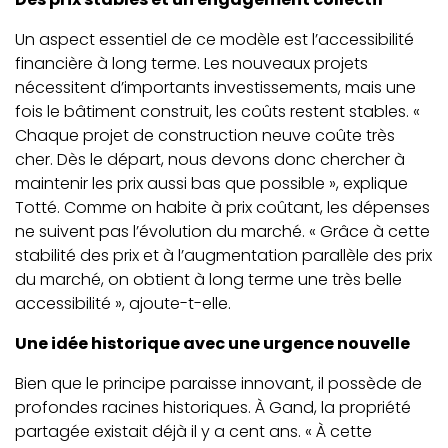
Un aspect essentiel de ce modèle est l’accessibilité
financière à long terme. Les nouveaux projets
nécessitent d’importants investissements, mais une
fois le bâtiment construit, les coûts restent stables. «
Chaque projet de construction neuve coûte très
cher. Dès le départ, nous devons donc chercher à
maintenir les prix aussi bas que possible », explique
Totté. Comme on habite à prix coûtant, les dépenses
ne suivent pas l’évolution du marché. « Grâce à cette
stabilité des prix et à l’augmentation parallèle des prix
du marché, on obtient à long terme une très belle
accessibilité », ajoute-t-elle.
Une idée historique avec une urgence nouvelle
Bien que le principe paraisse innovant, il possède de
profondes racines historiques. À Gand, la propriété
partagée existait déjà il y a cent ans. « À cette