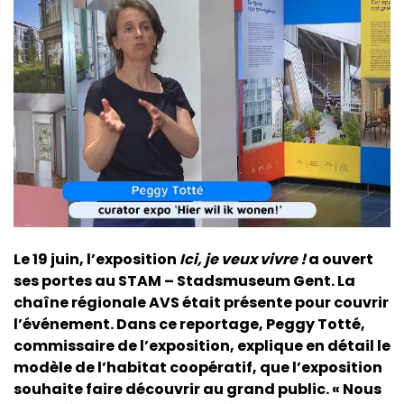
Le 19 juin, l’exposition
Ici, je veux vivre !
a ouvert
ses portes au STAM – Stadsmuseum Gent. La
chaîne régionale AVS était présente pour couvrir
l’événement. Dans ce reportage, Peggy Totté,
commissaire de l’exposition, explique en détail le
modèle de l’habitat coopératif, que l’exposition
souhaite faire découvrir au grand public. « Nous