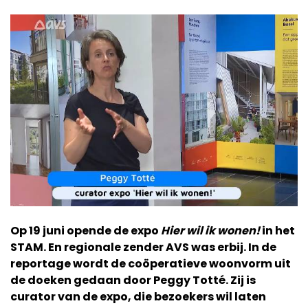
Op 19 juni opende de expo
Hier wil ik wonen!
in het
STAM. En regionale zender AVS was erbij. In de
reportage wordt de coöperatieve woonvorm uit
de doeken gedaan door Peggy Totté. Zij is
curator van de expo, die bezoekers wil laten