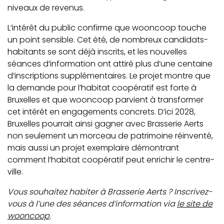
niveaux de revenus.
L’intérêt du public confirme que wooncoop touche
un point sensible. Cet été, de nombreux candidats-
habitants se sont déjà inscrits, et les nouvelles
séances d’information ont attiré plus d’une centaine
d’inscriptions supplémentaires. Le projet montre que
la demande pour l’habitat coopératif est forte à
Bruxelles et que wooncoop parvient à transformer
cet intérêt en engagements concrets. D’ici 2028,
Bruxelles pourrait ainsi gagner avec Brasserie Aerts
non seulement un morceau de patrimoine réinventé,
mais aussi un projet exemplaire démontrant
comment l’habitat coopératif peut enrichir le centre-
ville.
Vous souhaitez habiter à Brasserie Aerts ? Inscrivez-
vous à l’une des séances d’information via
le site de
wooncoop
.