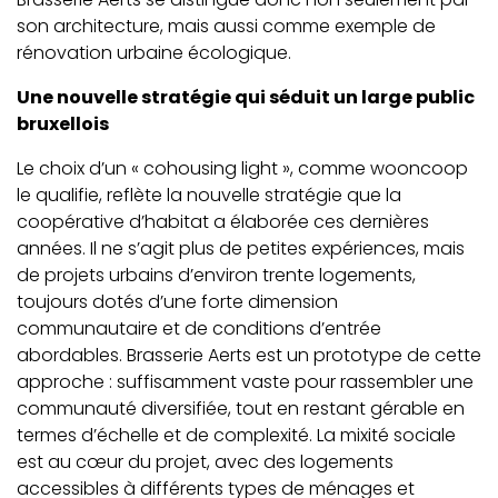
son architecture, mais aussi comme exemple de
rénovation urbaine écologique.
Une nouvelle stratégie qui séduit un large public
bruxellois
Le choix d’un « cohousing light », comme wooncoop
le qualifie, reflète la nouvelle stratégie que la
coopérative d’habitat a élaborée ces dernières
années. Il ne s’agit plus de petites expériences, mais
de projets urbains d’environ trente logements,
toujours dotés d’une forte dimension
communautaire et de conditions d’entrée
abordables. Brasserie Aerts est un prototype de cette
approche : suffisamment vaste pour rassembler une
communauté diversifiée, tout en restant gérable en
termes d’échelle et de complexité. La mixité sociale
est au cœur du projet, avec des logements
accessibles à différents types de ménages et