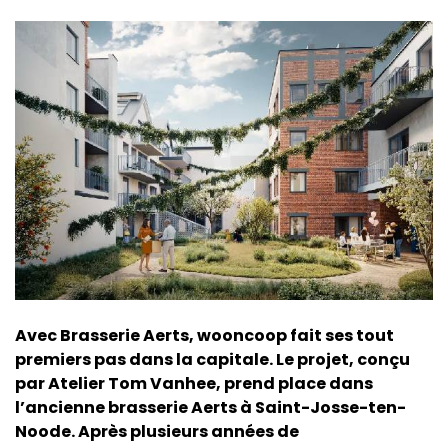
Avec Brasserie Aerts, wooncoop fait ses tout
premiers pas dans la capitale. Le projet, conçu
par Atelier Tom Vanhee, prend place dans
l’ancienne brasserie Aerts à Saint-Josse-ten-
Noode. Après plusieurs années de