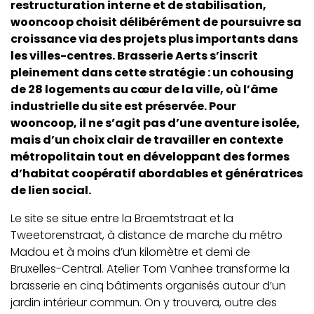
restructuration interne et de stabilisation,
wooncoop choisit délibérément de poursuivre sa
croissance via des projets plus importants dans
les villes-centres. Brasserie Aerts s’inscrit
pleinement dans cette stratégie : un cohousing
de 28 logements au cœur de la ville, où l’âme
industrielle du site est préservée. Pour
wooncoop, il ne s’agit pas d’une aventure isolée,
mais d’un choix clair de travailler en contexte
métropolitain tout en développant des formes
d’habitat coopératif abordables et génératrices
de lien social.
Le site se situe entre la Braemtstraat et la
Tweetorenstraat, à distance de marche du métro
Madou et à moins d’un kilomètre et demi de
Bruxelles-Central. Atelier Tom Vanhee transforme la
brasserie en cinq bâtiments organisés autour d’un
jardin intérieur commun. On y trouvera, outre des