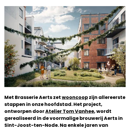
Met Brasserie Aerts zet
wooncoop
zijn allereerste
stappen in onze hoofdstad. Het project,
ontworpen door
Atelier Tom Vanhee
, wordt
gerealiseerd in de voormalige brouwerij Aerts in
Sint-Joost-ten-Node. Na enkele jaren van