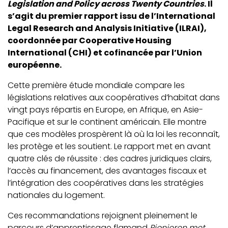
Legislation and Policy across Twenty Countries
. Il
s’agit du premier rapport issu de l’International
Legal Research and Analysis Initiative (ILRAI),
coordonnée par Cooperative Housing
International (CHI) et cofinancée par l’Union
européenne.
Cette première étude mondiale compare les
législations relatives aux coopératives d’habitat dans
vingt pays répartis en Europe, en Afrique, en Asie-
Pacifique et sur le continent américain. Elle montre
que ces modèles prospèrent là où la loi les reconnaît,
les protège et les soutient. Le rapport met en avant
quatre clés de réussite : des cadres juridiques clairs,
l’accès au financement, des avantages fiscaux et
l’intégration des coopératives dans les stratégies
nationales du logement.
Ces recommandations rejoignent pleinement le
parcours d’apprentissage flamand
Pionieren met