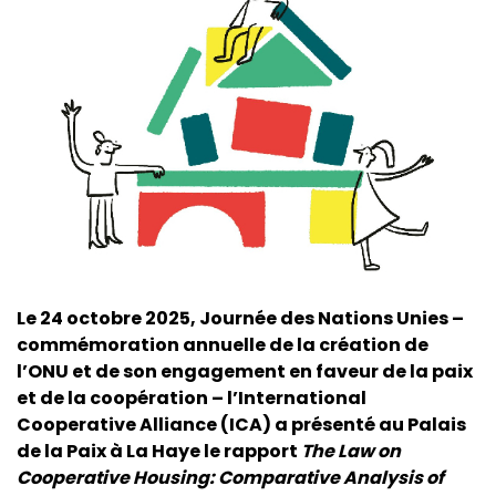
Le 24 octobre 2025, Journée des Nations Unies –
commémoration annuelle de la création de
l’ONU et de son engagement en faveur de la paix
et de la coopération – l’International
Cooperative Alliance (ICA) a présenté au Palais
de la Paix à La Haye le rapport
The Law on
Cooperative Housing: Comparative Analysis of