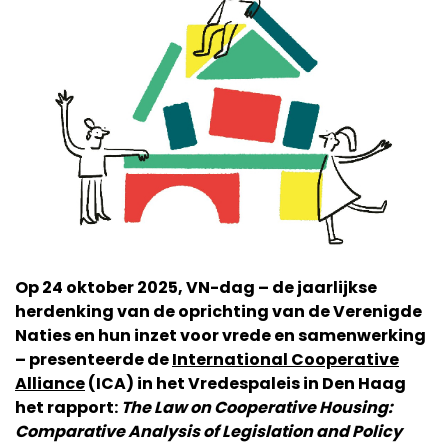
Op 24 oktober 2025, VN-dag – de jaarlijkse
herdenking van de oprichting van de Verenigde
Naties en hun inzet voor vrede en samenwerking
– presenteerde de
International Cooperative
Alliance
(ICA) in het Vredespaleis in Den Haag
het rapport:
The Law on Cooperative Housing:
Comparative Analysis of Legislation and Policy