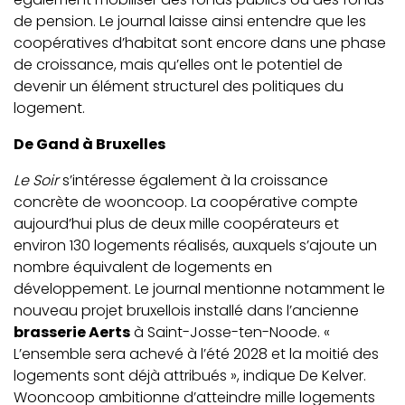
de pension. Le journal laisse ainsi entendre que les
coopératives d’habitat sont encore dans une phase
de croissance, mais qu’elles ont le potentiel de
devenir un élément structurel des politiques du
logement.
De Gand à Bruxelles
Le Soir
s’intéresse également à la croissance
concrète de wooncoop. La coopérative compte
aujourd’hui plus de deux mille coopérateurs et
environ 130 logements réalisés, auxquels s’ajoute un
nombre équivalent de logements en
développement. Le journal mentionne notamment le
nouveau projet bruxellois installé dans l’ancienne
brasserie Aerts
à Saint-Josse-ten-Noode. «
L’ensemble sera achevé à l’été 2028 et la moitié des
logements sont déjà attribués », indique De Kelver.
Wooncoop ambitionne d’atteindre mille logements