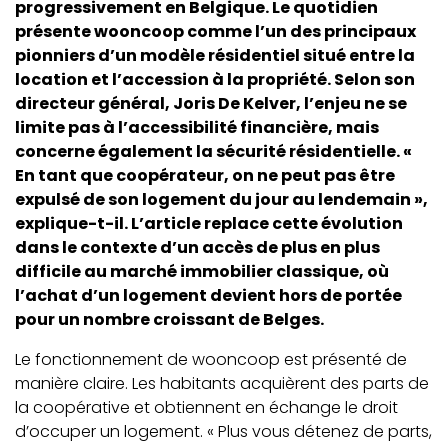
progressivement en Belgique. Le quotidien
présente wooncoop comme l’un des principaux
pionniers d’un modèle résidentiel situé entre la
location et l’accession à la propriété. Selon son
directeur général, Joris De Kelver, l’enjeu ne se
limite pas à l’accessibilité financière, mais
concerne également la sécurité résidentielle. «
En tant que coopérateur, on ne peut pas être
expulsé de son logement du jour au lendemain »,
explique-t-il. L’article replace cette évolution
dans le contexte d’un accès de plus en plus
difficile au marché immobilier classique, où
l’achat d’un logement devient hors de portée
pour un nombre croissant de Belges.
Le fonctionnement de wooncoop est présenté de
manière claire. Les habitants acquièrent des parts de
la coopérative et obtiennent en échange le droit
d’occuper un logement. « Plus vous détenez de parts,