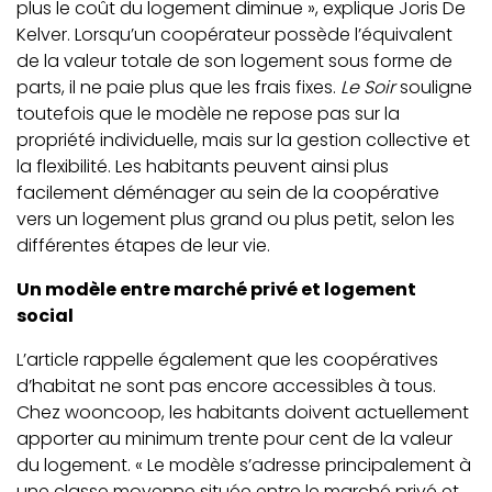
plus le coût du logement diminue », explique Joris De
Kelver. Lorsqu’un coopérateur possède l’équivalent
de la valeur totale de son logement sous forme de
parts, il ne paie plus que les frais fixes.
Le Soir
souligne
toutefois que le modèle ne repose pas sur la
propriété individuelle, mais sur la gestion collective et
la flexibilité. Les habitants peuvent ainsi plus
facilement déménager au sein de la coopérative
vers un logement plus grand ou plus petit, selon les
différentes étapes de leur vie.
Un modèle entre marché privé et logement
social
L’article rappelle également que les coopératives
d’habitat ne sont pas encore accessibles à tous.
Chez wooncoop, les habitants doivent actuellement
apporter au minimum trente pour cent de la valeur
du logement. « Le modèle s’adresse principalement à
une classe moyenne située entre le marché privé et