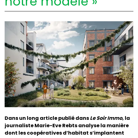
notre modèle »
Dans un long article publié dans
Le Soir Immo
, la
journaliste Marie-Eve Rebts analyse la manière
dont les coopératives d’habitat s’implantent