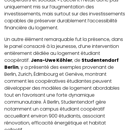
uniquement mis sur l’augmentation des
investissements, mais surtout sur des investissements
capables de préserver durablement l’accessibilité
financière du logement.
Un autre élément remarquable fut la présence, dans
le panel consacré à la jeunesse, d’une intervention
entièrement dédiée au logement étudiant
coopératif.
Jens-Uwe Köhler
, de
Studentendorf
Berlin
, y a présenté des exemples provenant de
Berlin, Zurich, Édimbourg et Genève, montrant
comment les coopératives étudiantes peuvent
développer des modèles de logement abordables
tout en favorisant une forte dynamique
communautaire. À Berlin, Studentendorf gère
notamment un campus étudiant coopératif
accueillant environ 900 étudiants, associant
rénovation, efficacité énergétique et habitat
collectif.