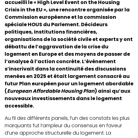
accueilli le « High Level Event on the Housing
Crisis in the EU », une rencontre organisée par la
Commission européenne et la commission
spéciale HOUS du Parlement. Décideurs
politiques, institutions financières,
organisations de la société civile et experts y ont
débattu de l’aggravation de la crise du
logement en Europe et des moyens de passer de
l’analyse à l’action concrète. L’événement
s’inscrivait dans la continuité des discussions
menées en 2025 et était largement consacré au
futur Plan européen pour un logement abordable
(
European Affordable Housing Plan
) ainsi qu’aux
nouveaux investissements dans le logement
accessible.
Au fil des différents panels, l’un des constats les plus
marquants fut l’ampleur du consensus en faveur
d’une approche structurelle du logement. La