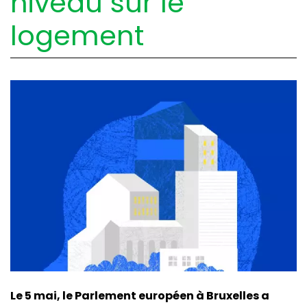
niveau sur le
logement
Le 5 mai, le Parlement européen à Bruxelles a