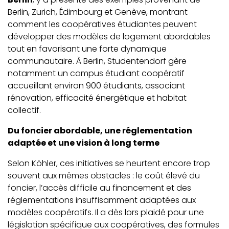
Berlin, Zurich, Édimbourg et Genève, montrant
comment les coopératives étudiantes peuvent
développer des modèles de logement abordables
tout en favorisant une forte dynamique
communautaire. À Berlin, Studentendorf gère
notamment un campus étudiant coopératif
accueillant environ 900 étudiants, associant
rénovation, efficacité énergétique et habitat
collectif.
Du foncier abordable, une réglementation
adaptée et une vision à long terme
Selon Köhler, ces initiatives se heurtent encore trop
souvent aux mêmes obstacles : le coût élevé du
foncier, l’accès difficile au financement et des
réglementations insuffisamment adaptées aux
modèles coopératifs. Il a dès lors plaidé pour une
législation spécifique aux coopératives, des formules