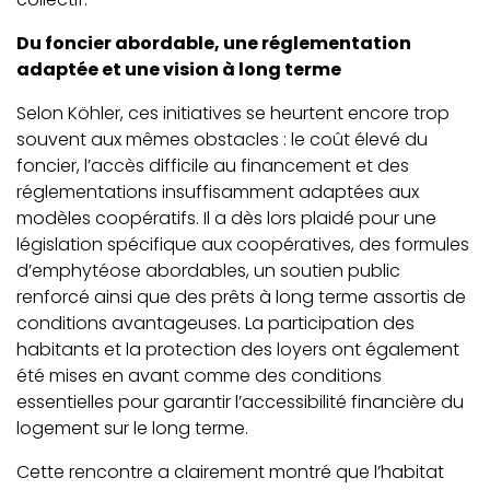
Du foncier abordable, une réglementation
adaptée et une vision à long terme
Selon Köhler, ces initiatives se heurtent encore trop
souvent aux mêmes obstacles : le coût élevé du
foncier, l’accès difficile au financement et des
réglementations insuffisamment adaptées aux
modèles coopératifs. Il a dès lors plaidé pour une
législation spécifique aux coopératives, des formules
d’emphytéose abordables, un soutien public
renforcé ainsi que des prêts à long terme assortis de
conditions avantageuses. La participation des
habitants et la protection des loyers ont également
été mises en avant comme des conditions
essentielles pour garantir l’accessibilité financière du
logement sur le long terme.
Cette rencontre a clairement montré que l’habitat