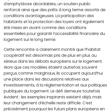
d’emphytéose abordables, un soutien public
renforcé ainsi que des prêts à long terme assortis de
conditions avantageuses. La participation des
habitants et la protection des loyers ont également
été mises en avant comme des conditions
essentielles pour garantir l’accessibilité financière du
logement sur le long terme.
Cette rencontre a clairement montré que l’habitat
coopératif est désormais pris de plus en plus au
sérieux dans les débats européens sur le logement.
Alors que ces modèles étaient autrefois souvent
perçus comme marginaux, ils occupent aujourd’hui
une place dans les discussions relatives aux
investissements, à la réglementation et aux politiques
publiques du logement. Le défi demeure toutefois
évident : les exemples inspirants existent déjà, mais
leur changement d’échelle reste difficile. C’est
précisément pourquoi les futurs plans européens en