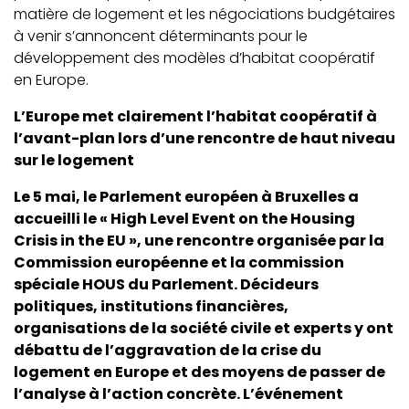
matière de logement et les négociations budgétaires
à venir s’annoncent déterminants pour le
développement des modèles d’habitat coopératif
en Europe.
L’Europe met clairement l’habitat coopératif à
l’avant-plan lors d’une rencontre de haut niveau
sur le logement
Le 5 mai, le Parlement européen à Bruxelles a
accueilli le « High Level Event on the Housing
Crisis in the EU », une rencontre organisée par la
Commission européenne et la commission
spéciale HOUS du Parlement. Décideurs
politiques, institutions financières,
organisations de la société civile et experts y ont
débattu de l’aggravation de la crise du
logement en Europe et des moyens de passer de
l’analyse à l’action concrète. L’événement