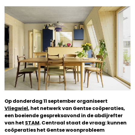
Op donderdag 11 september organiseert
Vliegwiel
, het netwerk van Gentse coöperaties,
een boeiende gespreksavond in de abdijrefter
van het
STAM
. Centraal staat de vraag: kunnen
coöperaties het Gentse woonprobleem