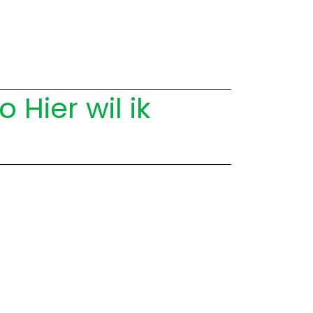
Hier wil ik