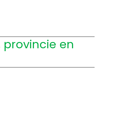
 provincie en