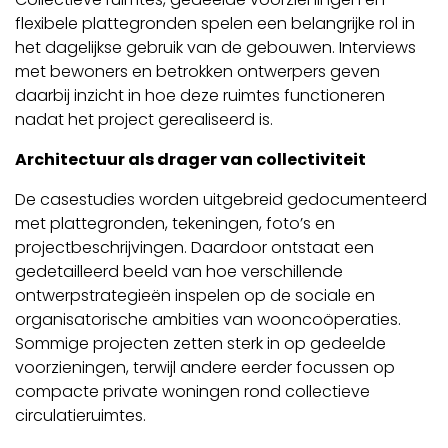
flexibele plattegronden spelen een belangrijke rol in
het dagelijkse gebruik van de gebouwen. Interviews
met bewoners en betrokken ontwerpers geven
daarbij inzicht in hoe deze ruimtes functioneren
nadat het project gerealiseerd is.
Architectuur als drager van collectiviteit
De casestudies worden uitgebreid gedocumenteerd
met plattegronden, tekeningen, foto’s en
projectbeschrijvingen. Daardoor ontstaat een
gedetailleerd beeld van hoe verschillende
ontwerpstrategieën inspelen op de sociale en
organisatorische ambities van wooncoöperaties.
Sommige projecten zetten sterk in op gedeelde
voorzieningen, terwijl andere eerder focussen op
compacte private woningen rond collectieve
circulatieruimtes.