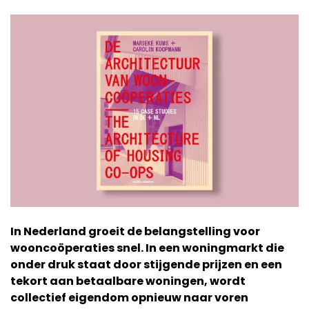
In Nederland groeit de belangstelling voor
wooncoöperaties snel. In een woningmarkt die
onder druk staat door stijgende prijzen en een
tekort aan betaalbare woningen, wordt
collectief eigendom opnieuw naar voren