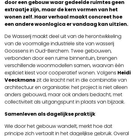
door een gebouw waar gedeelde ruimtes geen
extraatje zijn, maar de kern vormen van het
wonen zelf. Haar verhaal maakt concreet hoe
een andere woonlogica er vandaag kan uitzien.
De Wasserij maakt deel uit van de herontwikkeling
van de voormalige industriële site van wasserij
Goossens in Oud-Berchem. Twee gebouwen,
verbonden door een ruime binnentuin, brengen
verschillende woonmodellen samen, waarvan één
expliciet kiest voor coöperatief wonen. Volgens
Heidi
Veeckmans
zit de kracht net in die combinatie van
architectuur en organisatie: het project is niet alleen
anders gebouwd, maar ook anders bedacht, met
collectiviteit als uitgangspunt in plaats van bijzaak.
Samenleven als dagelijkse praktijk
Wie door het gebouw wandelt, merkt hoe dat
principe zich vertaalt in het dagelijkse gebruik. Overal