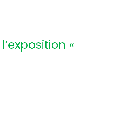
l’exposition «