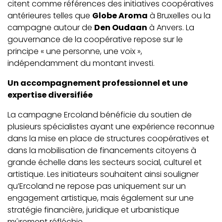
citent comme références des initiatives coopératives
antérieures telles que
Globe Aroma
à Bruxelles ou la
campagne autour de
Den Oudaan
à Anvers. La
gouvernance de la coopérative repose sur le
principe « une personne, une voix »,
indépendamment du montant investi.
Un accompagnement professionnel et une
expertise diversifiée
La campagne Ercoland bénéficie du soutien de
plusieurs spécialistes ayant une expérience reconnue
dans la mise en place de structures coopératives et
dans la mobilisation de financements citoyens à
grande échelle dans les secteurs social, culturel et
artistique. Les initiateurs souhaitent ainsi souligner
qu’Ercoland ne repose pas uniquement sur un
engagement artistique, mais également sur une
stratégie financière, juridique et urbanistique
mûrement réfléchie.