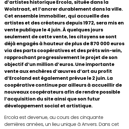
d’artistes historique Ercola, située dans la
Wolstraat, et l’ancrer durablement dans la ville.
Cet ensemble immobilier, qui accueille des
artistes et des créateurs depuis 1972, sera mis en
vente publique le 4 juin. À quelques jours
seulement de cette vente, les citoyens se sont
déjà engagés à hauteur de plus de 870 000 euros
via des parts coopératives et des prêts win-win,
rapprochant progressivement le projet de son
objectif d’un million d’euros. Une importante
vente aux enchères d’œuvres d’art au profit
d’Ercoland est également prévue le 2 juin. La
coopérative continue par ailleurs à accueillir de
nouveaux coopérateurs afin de rendre possible
l’acquisition du site ainsi que son futur
développement social et artistique.
Ercola est devenue, au cours des cinquante
dernières années, un lieu unique à Anvers. Dans cet