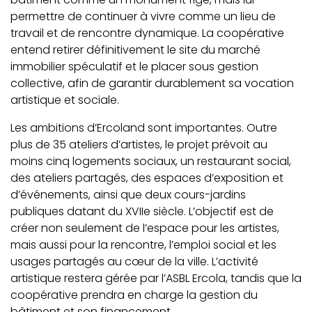
permettre de continuer à vivre comme un lieu de
travail et de rencontre dynamique. La coopérative
entend retirer définitivement le site du marché
immobilier spéculatif et le placer sous gestion
collective, afin de garantir durablement sa vocation
artistique et sociale.
Les ambitions d’Ercoland sont importantes. Outre
plus de 35 ateliers d’artistes, le projet prévoit au
moins cinq logements sociaux, un restaurant social,
des ateliers partagés, des espaces d’exposition et
d’événements, ainsi que deux cours-jardins
publiques datant du XVIIe siècle. L’objectif est de
créer non seulement de l’espace pour les artistes,
mais aussi pour la rencontre, l’emploi social et les
usages partagés au cœur de la ville. L’activité
artistique restera gérée par l’ASBL Ercola, tandis que la
coopérative prendra en charge la gestion du
bâtiment et son financement.