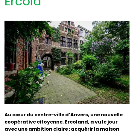
Ercola
Au cœur du centre-ville d’Anvers, une nouvelle
coopérative citoyenne, Ercoland, a vu le jour
avec une ambition claire : acquérir la maison