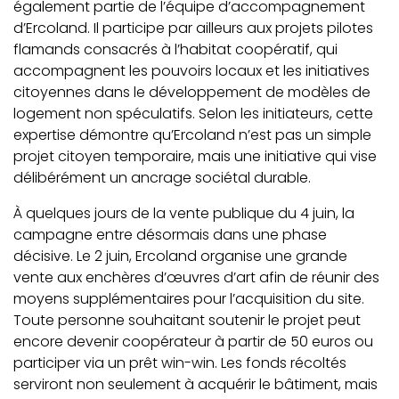
également partie de l’équipe d’accompagnement
d’Ercoland. Il participe par ailleurs aux projets pilotes
flamands consacrés à l’habitat coopératif, qui
accompagnent les pouvoirs locaux et les initiatives
citoyennes dans le développement de modèles de
logement non spéculatifs. Selon les initiateurs, cette
expertise démontre qu’Ercoland n’est pas un simple
projet citoyen temporaire, mais une initiative qui vise
délibérément un ancrage sociétal durable.
À quelques jours de la vente publique du 4 juin, la
campagne entre désormais dans une phase
décisive. Le 2 juin, Ercoland organise une grande
vente aux enchères d’œuvres d’art afin de réunir des
moyens supplémentaires pour l’acquisition du site.
Toute personne souhaitant soutenir le projet peut
encore devenir coopérateur à partir de 50 euros ou
participer via un prêt win-win. Les fonds récoltés
serviront non seulement à acquérir le bâtiment, mais