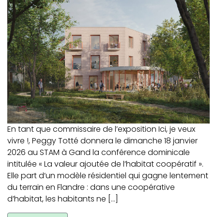
En tant que commissaire de l’exposition Ici, je veux
vivre !, Peggy Totté donnera le dimanche 18 janvier
2026 au STAM à Gand la conférence dominicale
intitulée « La valeur ajoutée de l’habitat coopératif ».
Elle part d’un modèle résidentiel qui gagne lentement
du terrain en Flandre : dans une coopérative
d’habitat, les habitants ne […]