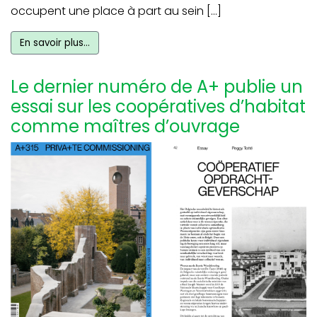
occupent une place à part au sein […]
En savoir plus…
Le dernier numéro de A+ publie un
essai sur les coopératives d’habitat
comme maîtres d’ouvrage