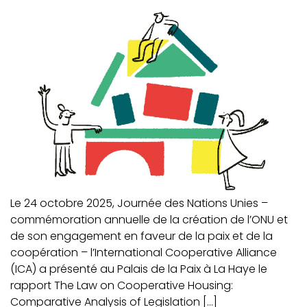
Le 24 octobre 2025, Journée des Nations Unies –
commémoration annuelle de la création de l’ONU et
de son engagement en faveur de la paix et de la
coopération – l’International Cooperative Alliance
(ICA) a présenté au Palais de la Paix à La Haye le
rapport The Law on Cooperative Housing:
Comparative Analysis of Legislation […]