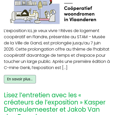
L’exposition Ici, je veux vivre ! Rêves de logement
coopératif en Flandre, présentée au STAM – Musée
de la Ville de Gand, est prolongée jusqu’au 7 juin
2026. Cette prolongation offre au thème de l’habitat
coopératif davantage de temps et d’espace pour
toucher un large public. Après une première édition à
C-mine Genk, l’exposition est […]
En savoir plus…
Lisez l’entretien avec les «
créateurs de l’exposition » Kasper
Demeulemeester et Jakob Van