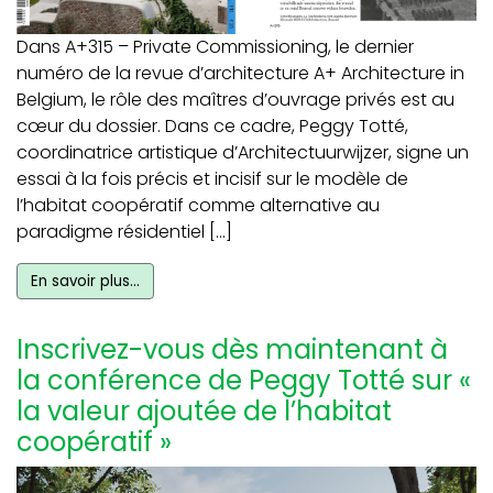
Dans A+315 – Private Commissioning, le dernier
numéro de la revue d’architecture A+ Architecture in
Belgium, le rôle des maîtres d’ouvrage privés est au
cœur du dossier. Dans ce cadre, Peggy Totté,
coordinatrice artistique d’Architectuurwijzer, signe un
essai à la fois précis et incisif sur le modèle de
l’habitat coopératif comme alternative au
paradigme résidentiel […]
En savoir plus…
Inscrivez-vous dès maintenant à
la conférence de Peggy Totté sur «
la valeur ajoutée de l’habitat
coopératif »