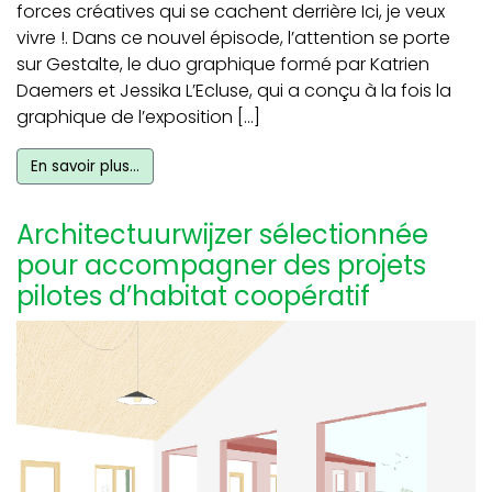
forces créatives qui se cachent derrière Ici, je veux
vivre !. Dans ce nouvel épisode, l’attention se porte
sur Gestalte, le duo graphique formé par Katrien
Daemers et Jessika L’Ecluse, qui a conçu à la fois la
graphique de l’exposition […]
En savoir plus…
Architectuurwijzer sélectionnée
pour accompagner des projets
pilotes d’habitat coopératif