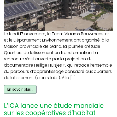
Le lundi 17 novembre, le Team Vlaams Bouwmeester
et le Département Environnement ont organisé, à la
Maison provinciale de Gand, la journée d’étude
Quartiers de lotissement en transformation. La
rencontre s’est ouverte par la projection du
documentaire Heilige Huisjes ?, qui retrace l’ensemble
du parcours d’apprentissage consacré aux quartiers
de lotissement (bien situés). À la […]
En savoir plus…
L’ICA lance une étude mondiale
sur les coopératives d’habitat