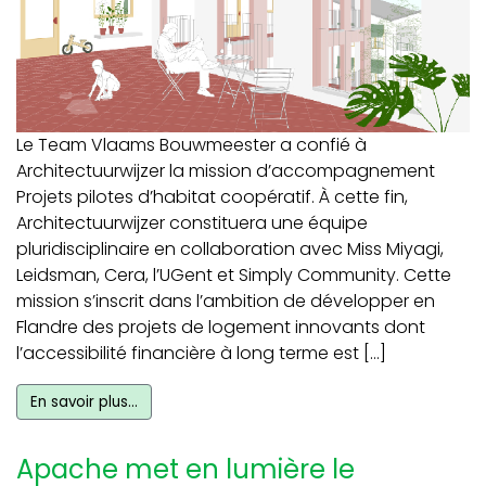
Le Team Vlaams Bouwmeester a confié à
Architectuurwijzer la mission d’accompagnement
Projets pilotes d’habitat coopératif. À cette fin,
Architectuurwijzer constituera une équipe
pluridisciplinaire en collaboration avec Miss Miyagi,
Leidsman, Cera, l’UGent et Simply Community. Cette
mission s’inscrit dans l’ambition de développer en
Flandre des projets de logement innovants dont
l’accessibilité financière à long terme est […]
En savoir plus…
Apache met en lumière le