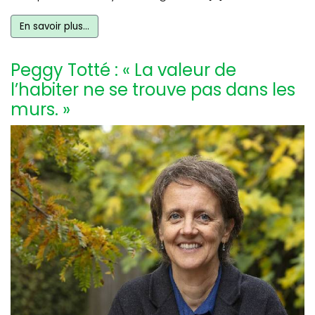
En savoir plus…
Peggy Totté : « La valeur de
l’habiter ne se trouve pas dans les
murs. »