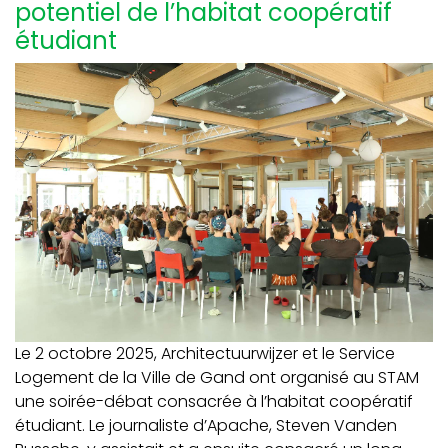
potentiel de l’habitat coopératif
étudiant
Le 2 octobre 2025, Architectuurwijzer et le Service
Logement de la Ville de Gand ont organisé au STAM
une soirée-débat consacrée à l’habitat coopératif
étudiant. Le journaliste d’Apache, Steven Vanden