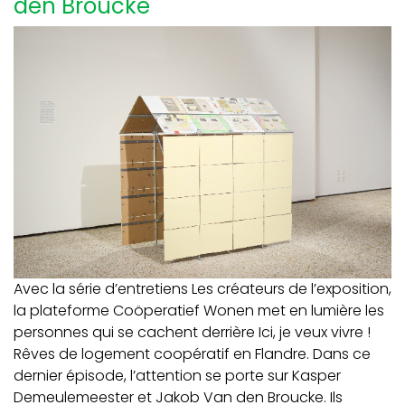
den Broucke
Avec la série d’entretiens Les créateurs de l’exposition,
la plateforme Coöperatief Wonen met en lumière les
personnes qui se cachent derrière Ici, je veux vivre !
Rêves de logement coopératif en Flandre. Dans ce
dernier épisode, l’attention se porte sur Kasper
Demeulemeester et Jakob Van den Broucke. Ils