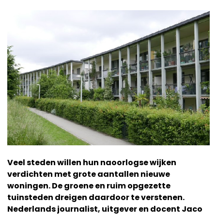
Veel steden willen hun naoorlogse wijken
verdichten met grote aantallen nieuwe
woningen. De groene en ruim opgezette
tuinsteden dreigen daardoor te verstenen.
Nederlands journalist, uitgever en docent Jaco