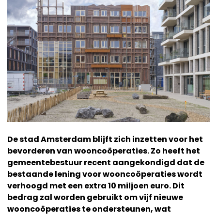
De stad Amsterdam blijft zich inzetten voor het
bevorderen van wooncoöperaties. Zo heeft het
gemeentebestuur recent aangekondigd dat de
bestaande lening voor wooncoöperaties wordt
verhoogd met een extra 10 miljoen euro. Dit
bedrag zal worden gebruikt om vijf nieuwe
wooncoöperaties te ondersteunen, wat