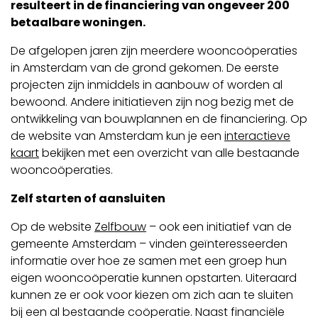
resulteert in de financiering van ongeveer 200
betaalbare woningen.
De afgelopen jaren zijn meerdere wooncoöperaties
in Amsterdam van de grond gekomen. De eerste
projecten zijn inmiddels in aanbouw of worden al
bewoond. Andere initiatieven zijn nog bezig met de
ontwikkeling van bouwplannen en de financiering. Op
de website van Amsterdam kun je een
interactieve
kaart
bekijken met een overzicht van alle bestaande
wooncoöperaties.
Zelf starten of aansluiten
Op de website
Zelfbouw
– ook een initiatief van de
gemeente Amsterdam – vinden geïnteresseerden
informatie over hoe ze samen met een groep hun
eigen wooncoöperatie kunnen opstarten. Uiteraard
kunnen ze er ook voor kiezen om zich aan te sluiten
bij een al bestaande coöperatie. Naast financiële