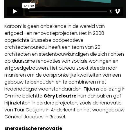
Karbon’ is geen onbekende in de wereld van
erfgoed- en renovatieprojecten. Het in 2008
opgerichte Brusselse coöperatieve
architectenbureau heeft een team van 20
architecten en stedenbouwkundigen die zich richten
op duurzame renovaties van sociale woningen en
erfgoedgebouwen. Het bureau zoekt steeds naar
manieren om de oorspronkelijke kwaliteiten van een
gebouw te behouden en te combineren met
hedendaagse woonstandaarden. Tijdens de lezing in
C-mine belichtte
Géry Leloutre
hun aanpak en gaf
hij inzichten in eerdere projecten, zoals de renovatie
van Tour Goujons in Anderlecht en het woongebouw
Général Jacques in Brussel.
Energetische renovatie