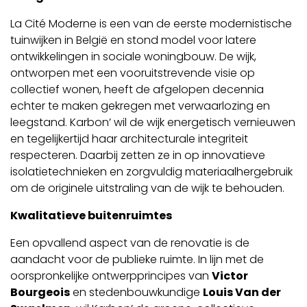
La Cité Moderne is een van de eerste modernistische
tuinwijken in België en stond model voor latere
ontwikkelingen in sociale woningbouw. De wijk,
ontworpen met een vooruitstrevende visie op
collectief wonen, heeft de afgelopen decennia
echter te maken gekregen met verwaarlozing en
leegstand. Karbon’ wil de wijk energetisch vernieuwen
en tegelijkertijd haar architecturale integriteit
respecteren. Daarbij zetten ze in op innovatieve
isolatietechnieken en zorgvuldig materiaalhergebruik
om de originele uitstraling van de wijk te behouden.
Kwalitatieve buitenruimtes
Een opvallend aspect van de renovatie is de
aandacht voor de publieke ruimte. In lijn met de
oorspronkelijke ontwerpprincipes van
Victor
Bourgeois
en stedenbouwkundige
Louis Van der