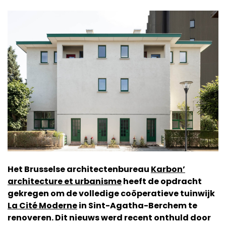
Het Brusselse architectenbureau
Karbon’
architecture et urbanisme
heeft de opdracht
gekregen om de volledige coöperatieve tuinwijk
La Cité Moderne
in Sint-Agatha-Berchem te
renoveren. Dit nieuws werd recent onthuld door