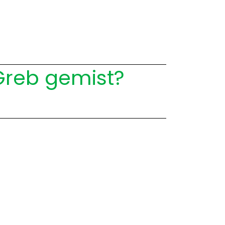
Greb gemist?