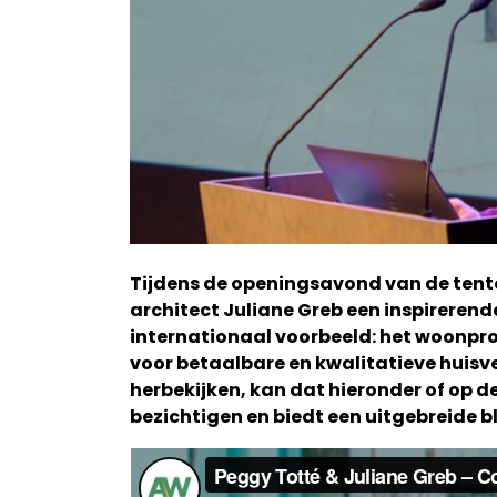
Tijdens de openingsavond van de tent
architect Juliane Greb een inspirerend
internationaal voorbeeld: het woonpr
voor betaalbare en kwalitatieve huis
herbekijken, kan dat hieronder of op d
bezichtigen en biedt een uitgebreide 