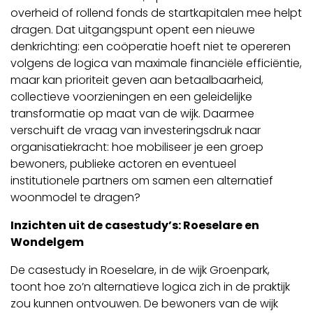
overheid of rollend fonds de startkapitalen mee helpt
dragen. Dat uitgangspunt opent een nieuwe
denkrichting: een coöperatie hoeft niet te opereren
volgens de logica van maximale financiële efficiëntie,
maar kan prioriteit geven aan betaalbaarheid,
collectieve voorzieningen en een geleidelijke
transformatie op maat van de wijk. Daarmee
verschuift de vraag van investeringsdruk naar
organisatiekracht: hoe mobiliseer je een groep
bewoners, publieke actoren en eventueel
institutionele partners om samen een alternatief
woonmodel te dragen?
Inzichten uit de casestudy’s: Roeselare en
Wondelgem
De casestudy in Roeselare, in de wijk Groenpark,
toont hoe zo’n alternatieve logica zich in de praktijk
zou kunnen ontvouwen. De bewoners van de wijk