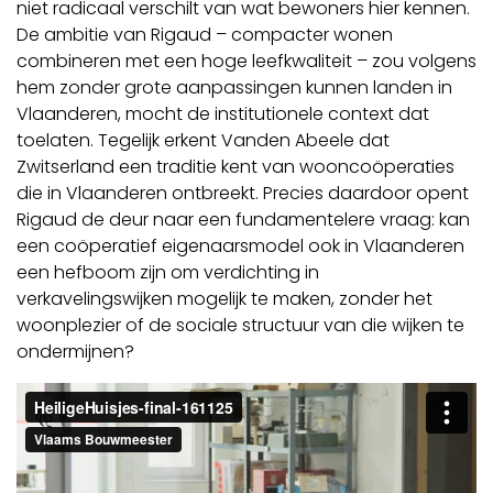
niet radicaal verschilt van wat bewoners hier kennen.
De ambitie van Rigaud – compacter wonen
combineren met een hoge leefkwaliteit – zou volgens
hem zonder grote aanpassingen kunnen landen in
Vlaanderen, mocht de institutionele context dat
toelaten. Tegelijk erkent Vanden Abeele dat
Zwitserland een traditie kent van wooncoöperaties
die in Vlaanderen ontbreekt. Precies daardoor opent
Rigaud de deur naar een fundamentelere vraag: kan
een coöperatief eigenaarsmodel ook in Vlaanderen
een hefboom zijn om verdichting in
verkavelingswijken mogelijk te maken, zonder het
woonplezier of de sociale structuur van die wijken te
ondermijnen?