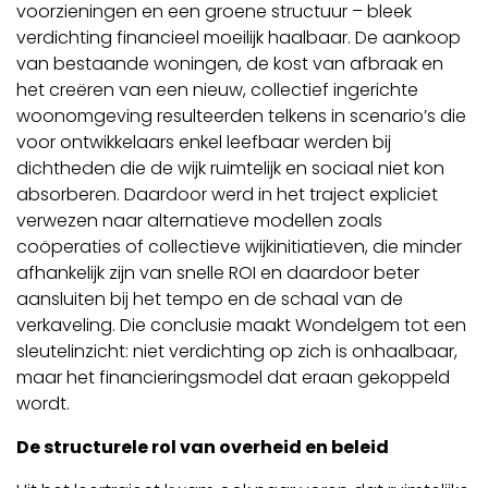
voorzieningen en een groene structuur – bleek
verdichting financieel moeilijk haalbaar. De aankoop
van bestaande woningen, de kost van afbraak en
het creëren van een nieuw, collectief ingerichte
woonomgeving resulteerden telkens in scenario’s die
voor ontwikkelaars enkel leefbaar werden bij
dichtheden die de wijk ruimtelijk en sociaal niet kon
absorberen. Daardoor werd in het traject expliciet
verwezen naar alternatieve modellen zoals
coöperaties of collectieve wijkinitiatieven, die minder
afhankelijk zijn van snelle ROI en daardoor beter
aansluiten bij het tempo en de schaal van de
verkaveling. Die conclusie maakt Wondelgem tot een
sleutelinzicht: niet verdichting op zich is onhaalbaar,
maar het financieringsmodel dat eraan gekoppeld
wordt.
De structurele rol van overheid en beleid