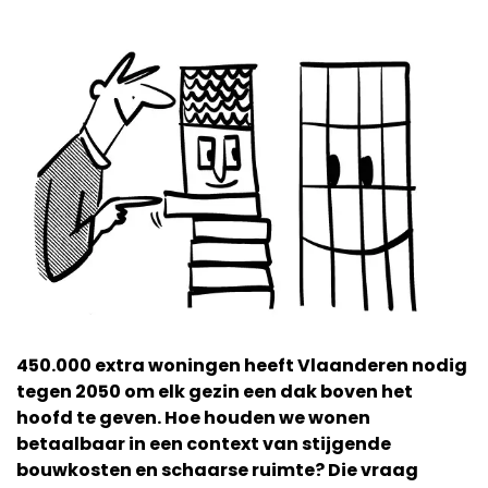
450.000 extra woningen heeft Vlaanderen nodig
tegen 2050 om elk gezin een dak boven het
hoofd te geven. Hoe houden we wonen
betaalbaar in een context van stijgende
bouwkosten en schaarse ruimte? Die vraag