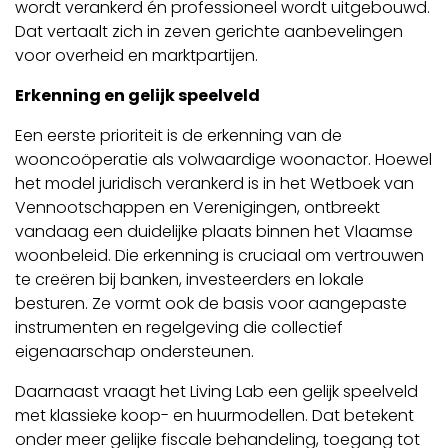
wordt verankerd én professioneel wordt uitgebouwd.
Dat vertaalt zich in zeven gerichte aanbevelingen
voor overheid en marktpartijen.
Erkenning en gelijk speelveld
Een eerste prioriteit is de erkenning van de
wooncoöperatie als volwaardige woonactor. Hoewel
het model juridisch verankerd is in het Wetboek van
Vennootschappen en Verenigingen, ontbreekt
vandaag een duidelijke plaats binnen het Vlaamse
woonbeleid. Die erkenning is cruciaal om vertrouwen
te creëren bij banken, investeerders en lokale
besturen. Ze vormt ook de basis voor aangepaste
instrumenten en regelgeving die collectief
eigenaarschap ondersteunen.
Daarnaast vraagt het Living Lab een gelijk speelveld
met klassieke koop- en huurmodellen. Dat betekent
onder meer gelijke fiscale behandeling, toegang tot