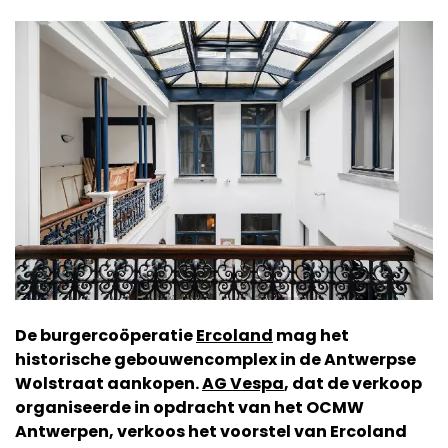
De burgercoöperatie
Ercoland
mag het
historische gebouwencomplex in de Antwerpse
Wolstraat aankopen.
AG Vespa
, dat de verkoop
organiseerde in opdracht van het OCMW
Antwerpen, verkoos het voorstel van Ercoland