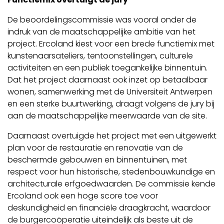
De beoordelingscommissie was vooral onder de
indruk van de maatschappelijke ambitie van het
project. Ercoland kiest voor een brede functiemix met
kunstenaarsateliers, tentoonstellingen, culturele
activiteiten en een publiek toegankelijke binnentuin.
Dat het project daarnaast ook inzet op betaalbaar
wonen, samenwerking met de Universiteit Antwerpen
en een sterke buurtwerking, draagt volgens de jury bij
aan de maatschappelijke meerwaarde van de site.
Daarnaast overtuigde het project met een uitgewerkt
plan voor de restauratie en renovatie van de
beschermde gebouwen en binnentuinen, met
respect voor hun historische, stedenbouwkundige en
architecturale erfgoedwaarden. De commissie kende
Ercoland ook een hoge score toe voor
deskundigheid en financiële draagkracht, waardoor
de burgercoöperatie uiteindelijk als beste uit de