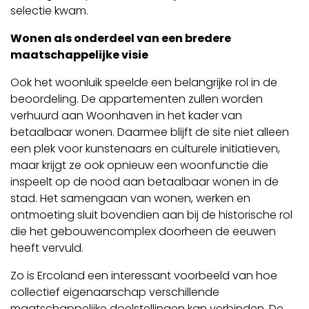
selectie kwam.
Wonen als onderdeel van een bredere
maatschappelijke visie
Ook het woonluik speelde een belangrijke rol in de
beoordeling. De appartementen zullen worden
verhuurd aan Woonhaven in het kader van
betaalbaar wonen. Daarmee blijft de site niet alleen
een plek voor kunstenaars en culturele initiatieven,
maar krijgt ze ook opnieuw een woonfunctie die
inspeelt op de nood aan betaalbaar wonen in de
stad. Het samengaan van wonen, werken en
ontmoeting sluit bovendien aan bij de historische rol
die het gebouwencomplex doorheen de eeuwen
heeft vervuld.
Zo is Ercoland een interessant voorbeeld van hoe
collectief eigenaarschap verschillende
maatschappelijke doelstellingen kan verbinden. De