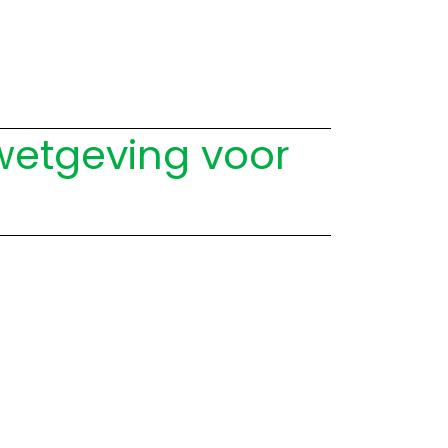
 wetgeving voor