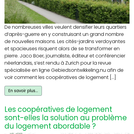
De nombreuses villes veulent densifier leurs quartiers
d’après-guerre en y construisant un grand nombre
de nouvelles maisons. Les cités-jardins verdoyantes
et spacieuses risquent alors de se transformer en
pierre. Jaco Boer, journaliste, éditeur et conférencier
néerlandais, s’est rendu à Zurich pour la revue
spécialisée en ligne Gebiedsontwikkeling.nu afin de
voir comment les coopératives de logement […]
En savoir plus…
Les coopératives de logement
sont-elles la solution au problème
du logement abordable ?