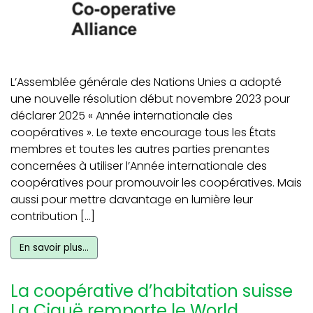
L’Assemblée générale des Nations Unies a adopté
une nouvelle résolution début novembre 2023 pour
déclarer 2025 « Année internationale des
coopératives ». Le texte encourage tous les États
membres et toutes les autres parties prenantes
concernées à utiliser l’Année internationale des
coopératives pour promouvoir les coopératives. Mais
aussi pour mettre davantage en lumière leur
contribution […]
En savoir plus…
La coopérative d’habitation suisse
La Ciguë remporte le World