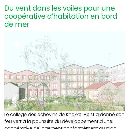
Du vent dans les voiles pour une
coopérative d’habitation en bord
de mer
Le collège des échevins de Knokke-Heist a donné son
feu vert à la poursuite du développement d’une
coopérative de logement conformément au plan