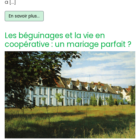
a […]
En savoir plus…
Les béguinages et la vie en
coopérative : un mariage parfait ?