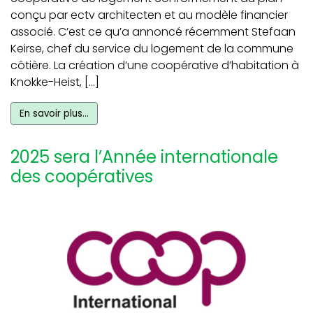
conçu par ectv architecten et au modèle financier
associé. C’est ce qu’a annoncé récemment Stefaan
Keirse, chef du service du logement de la commune
côtière. La création d’une coopérative d’habitation à
Knokke-Heist, […]
En savoir plus…
2025 sera l’Année internationale
des coopératives