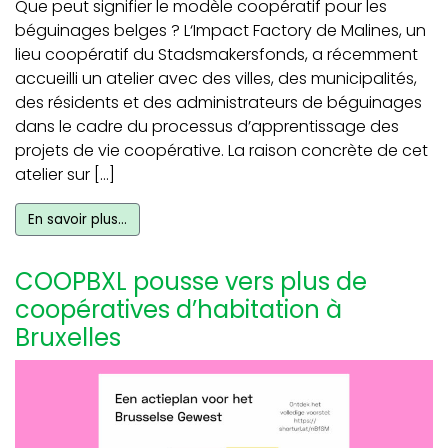
Que peut signifier le modèle coopératif pour les
béguinages belges ? L‘Impact Factory de Malines, un
lieu coopératif du Stadsmakersfonds, a récemment
accueilli un atelier avec des villes, des municipalités,
des résidents et des administrateurs de béguinages
dans le cadre du processus d’apprentissage des
projets de vie coopérative. La raison concrète de cet
atelier sur […]
En savoir plus…
COOPBXL pousse vers plus de
coopératives d’habitation à
Bruxelles