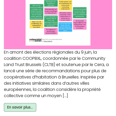
En amont des élections régionales du 9 juin, la
coalition COOPBXL, coordonnée par le Community
Land Trust Brussels (CLTB) et soutenue par le Cera, a
lancé une série de recommandations pour plus de
coopératives d’habitation à Bruxelles. Inspirée par
des initiatives similaires dans d’autres villes
européennes, la coalition considère la propriété
collective comme un moyen […]
En savoir plus…