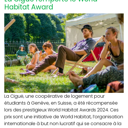
Habitat Award
La Ciguë, une coopérative de logement pour
étudiants à Genève, en Suisse, a été récompensée
lors des prestigieux World Habitat Awards 2024. Ces
prix sont une initiative de World Habitat, l’organisation
internationale à but non lucratif qui se consacre à la