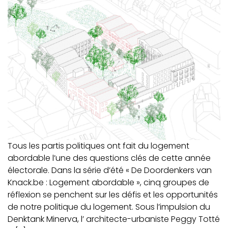
Tous les partis politiques ont fait du logement
abordable l’une des questions clés de cette année
électorale. Dans la série d’été « De Doordenkers van
Knack.be : Logement abordable », cinq groupes de
réflexion se penchent sur les défis et les opportunités
de notre politique du logement. Sous l’impulsion du
Denktank Minerva, l’ architecte-urbaniste Peggy Totté