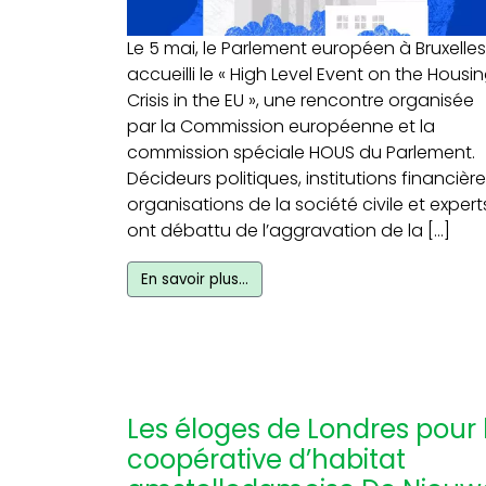
Le 5 mai, le Parlement européen à Bruxelles
accueilli le « High Level Event on the Housi
Crisis in the EU », une rencontre organisée
par la Commission européenne et la
commission spéciale HOUS du Parlement.
Décideurs politiques, institutions financière
organisations de la société civile et expert
ont débattu de l’aggravation de la […]
En savoir plus…
Les éloges de Londres pour 
coopérative d’habitat