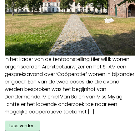
In het kader van de tentoonstelling Hier wil ik wonen!
organiseerden Architectuurwijzer en het STAM een
gespreksavond over ‘Coöperatief wonen in bijzonder
erfgoed’. Een van de twee cases die die avond
werden besproken was het begijnhof van
Dendermonde. Michiel Van Balen van Miss Miyagi
lichtte er het lopende onderzoek toe naar een
mogelijke coöperatieve toekomst […]
Lees verder…