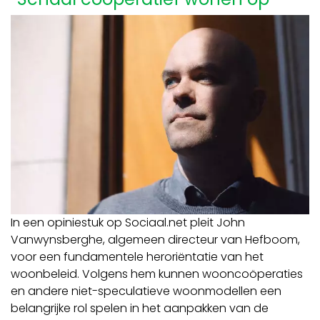
In een opiniestuk op Sociaal.net pleit John
Vanwynsberghe, algemeen directeur van Hefboom,
voor een fundamentele heroriëntatie van het
woonbeleid. Volgens hem kunnen wooncoöperaties
en andere niet-speculatieve woonmodellen een
belangrijke rol spelen in het aanpakken van de