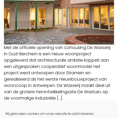
Met de officiële opening van cohousing De Wasserij
in Oud-Berchem is een nieuw woonproject
opgeleverd dat architecturale ambitie koppelt aan
een uitgesproken coöperatief woonmodel. Het
project werd ontworpen door Stramien en
gerealiseerd als het eerste nieuwbouwproject van
wooncoop in Antwerpen. De Wasserij maakt deel uit
van de grotere herontwikkelingssite De Wastuin, op
de voormalige industriële […]
Lees verder…
Wij gebruiken cookies om onze website te optimaliseren.