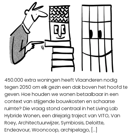
450.000 extra woningen heeft Vlaanderen nodig
tegen 2050 om elk gezin een dak boven het hoofd te
geven. Hoe houden we wonen betaalbaar in een
context van stijgende bouwkosten en schaarse
ruimte? Die vraag stond centraal in het Living Lab
Hybride Wonen, een driejarig traject van VITO, Van
Roey, Architectuurwijzer, Symbiosis, Deloitte,
Endeavour, Wooncoop, archipelago, […]