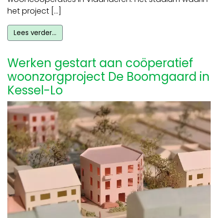
het project […]
Lees verder…
Werken gestart aan coöperatief
woonzorgproject De Boomgaard in
Kessel-Lo