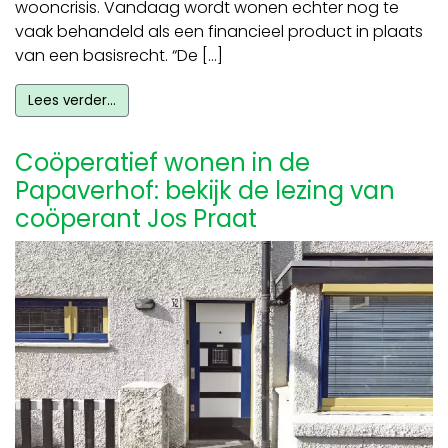
wooncrisis. Vandaag wordt wonen echter nog te
vaak behandeld als een financieel product in plaats
van een basisrecht. “De […]
Lees verder…
Coöperatief wonen in de
Papaverhof: bekijk de lezing van
coöperant Jos Praat